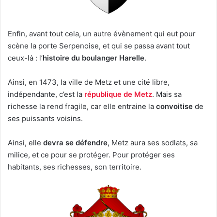
Enfin, avant tout cela, un autre évènement qui eut pour
scène la porte Serpenoise, et qui se passa avant tout
ceux-là : l’
histoire du boulanger Harelle
.
Ainsi, en 1473, la ville de Metz et une cité libre,
indépendante, c’est la
république de Metz
. Mais sa
richesse la rend fragile, car elle entraine la
convoitise
de
ses puissants voisins.
Ainsi, elle
devra se défendre
, Metz aura ses sodlats, sa
milice, et ce pour se protéger. Pour protéger ses
habitants, ses richesses, son territoire.