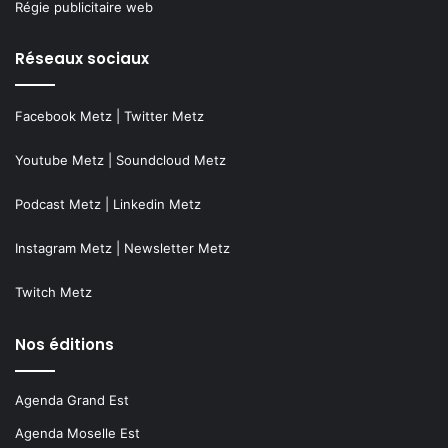
Régie publicitaire web
Réseaux sociaux
Facebook Metz
|
Twitter Metz
Youtube Metz
|
Soundcloud Metz
Podcast Metz
|
Linkedin Metz
Instagram Metz
|
Newsletter Metz
Twitch Metz
Nos éditions
Agenda Grand Est
Agenda Moselle Est