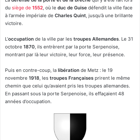
du
siège de
1552
, où le
duc de Guise
défendit la ville face
à l’armée impériale de
Charles Quint
, jusqu’à une brillante
victoire.
L’
occupation
de la ville par les
troupes Allemandes
. Le 31
octobre
1870
, ils entrèrent par la porte Serpenoise,
montrant par là leur victoire, leur force, leur présence.
Puis en contre-coup, la
libération
de Metz : le 19
novembre
1918
, les
troupes Françaises
prirent le même
chemin que celui qu’avaient pris les troupes allemandes.
En passant sous la porte Serpenoise, ils effaçaient 48
années d’occupation.