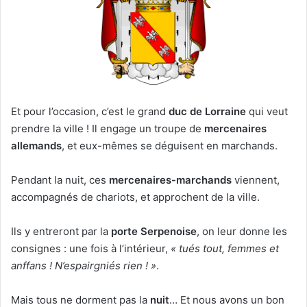
Et pour l’occasion, c’est le grand
duc de Lorraine
qui veut
prendre la ville ! Il engage un troupe de
mercenaires
allemands
, et eux-mêmes se déguisent en marchands.
Pendant la nuit, ces
mercenaires-marchands
viennent,
accompagnés de chariots, et approchent de la ville.
Ils y entreront par la
porte Serpenoise
, on leur donne les
consignes : une fois à l’intérieur,
« tués tout, femmes et
anffans ! N’espairgniés rien ! »
.
Mais tous ne dorment pas la
nuit
… Et nous avons un bon