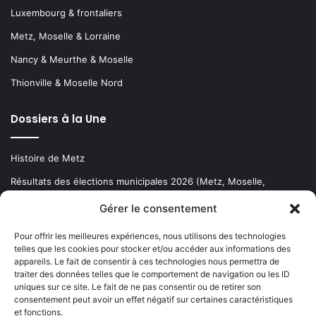
Luxembourg & frontaliers
Metz, Moselle & Lorraine
Nancy & Meurthe & Moselle
Thionville & Moselle Nord
Dossiers à la Une
Histoire de Metz
Résultats des élections municipales 2026 (Metz, Moselle,
Lorraine)
Gérer le consentement
Sentier des lanternes
Pour offrir les meilleures expériences, nous utilisons des technologies
telles que les cookies pour stocker et/ou accéder aux informations des
Newsletter gratuite
appareils. Le fait de consentir à ces technologies nous permettra de
traiter des données telles que le comportement de navigation ou les ID
uniques sur ce site. Le fait de ne pas consentir ou de retirer son
consentement peut avoir un effet négatif sur certaines caractéristiques
et fonctions.