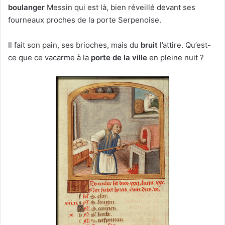
boulanger
Messin qui est là, bien réveillé devant ses
fourneaux proches de la porte Serpenoise.
Il fait son pain, ses brioches, mais du
bruit
l’attire. Qu’est-
ce que ce vacarme à la
porte de la ville
en pleine nuit ?