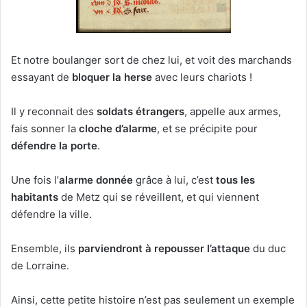
Et notre boulanger sort de chez lui, et voit des marchands
essayant de
bloquer la herse
avec leurs chariots !
Il y reconnait des
soldats étrangers
, appelle aux armes,
fais sonner la
cloche d’alarme
, et se précipite pour
défendre la porte
.
Une fois l’
alarme donnée
grâce à lui, c’est
tous les
habitants
de Metz qui se réveillent, et qui viennent
défendre la ville.
Ensemble, ils
parviendront à repousser l’attaque
du duc
de Lorraine.
Ainsi, cette petite histoire n’est pas seulement un exemple