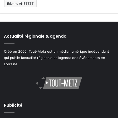
Étienne ANSTETT
Actualité régionale & agenda
Créé en 2006, Tout-Metz est un média numérique indépendant
qui publie l’actualité régionale et l’agenda des événements en
Lorraine.
Publicité