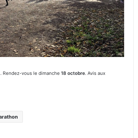
e. Rendez-vous le dimanche
18 octobre
. Avis aux
arathon