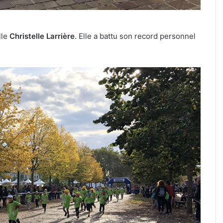
lle
Christelle Larrière
. Elle a battu son record personnel