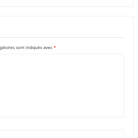
gatoires sont indiqués avec
*