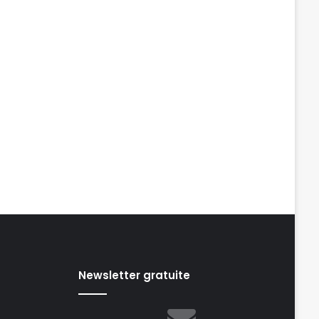
Newsletter gratuite