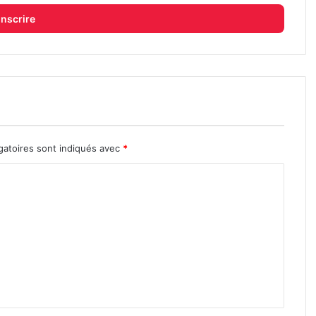
gatoires sont indiqués avec
*