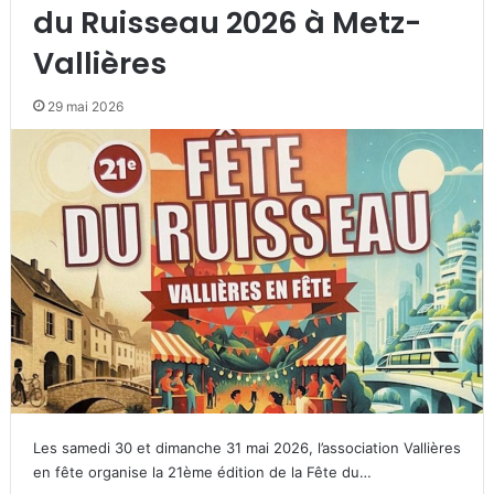
du Ruisseau 2026 à Metz-
Vallières
29 mai 2026
Les samedi 30 et dimanche 31 mai 2026, l’association Vallières
en fête organise la 21ème édition de la Fête du…