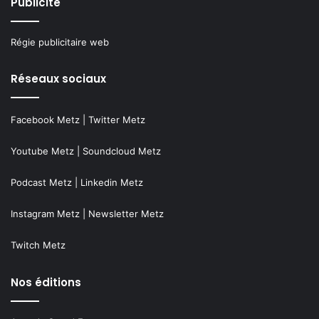
Publicité
Régie publicitaire web
Réseaux sociaux
Facebook Metz
|
Twitter Metz
Youtube Metz
|
Soundcloud Metz
Podcast Metz
|
Linkedin Metz
Instagram Metz
|
Newsletter Metz
Twitch Metz
Nos éditions