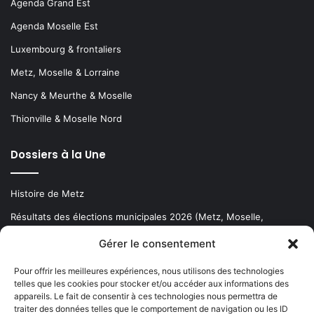
Agenda Grand Est
Agenda Moselle Est
Luxembourg & frontaliers
Metz, Moselle & Lorraine
Nancy & Meurthe & Moselle
Thionville & Moselle Nord
Dossiers à la Une
Histoire de Metz
Résultats des élections municipales 2026 (Metz, Moselle,
Lorraine)
Gérer le consentement
Sentier des lanternes
Pour offrir les meilleures expériences, nous utilisons des technologies
telles que les cookies pour stocker et/ou accéder aux informations des
Newsletter gratuite
appareils. Le fait de consentir à ces technologies nous permettra de
traiter des données telles que le comportement de navigation ou les ID