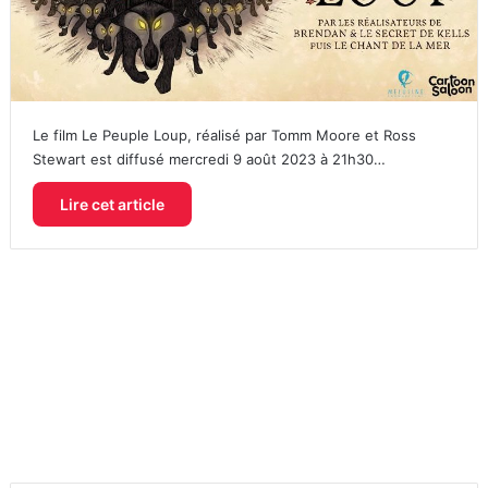
Le film Le Peuple Loup, réalisé par Tomm Moore et Ross
Stewart est diffusé mercredi 9 août 2023 à 21h30…
Lire cet article