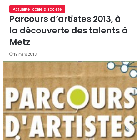
Actualité locale & société
Parcours d’artistes 2013, à
la découverte des talents à
Metz
19 mars 2013