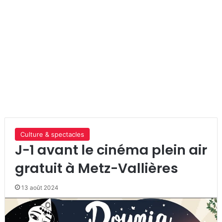
Culture & spectacles
J-1 avant le cinéma plein air
gratuit à Metz-Vallières
13 août 2024