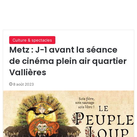
Culture & spectacles
Metz : J-1 avant la séance
de cinéma plein air quartier
Vallières
8 août 2023