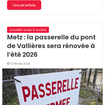
Lire cet article
Actualité locale & société
Metz : la passerelle du pont
de Vallières sera rénovée à
l’été 2026
13 février 2026