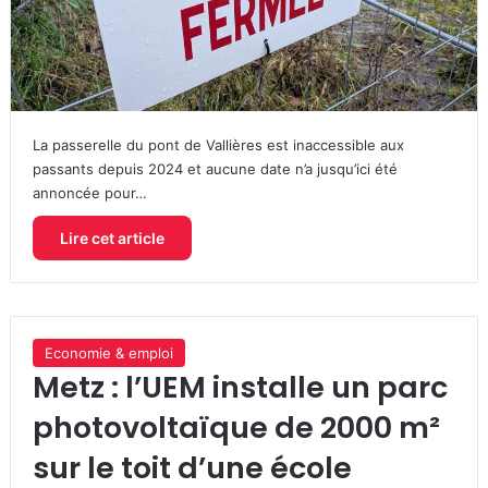
La passerelle du pont de Vallières est inaccessible aux
passants depuis 2024 et aucune date n’a jusqu’ici été
annoncée pour…
Lire cet article
Economie & emploi
Metz : l’UEM installe un parc
photovoltaïque de 2000 m²
sur le toit d’une école