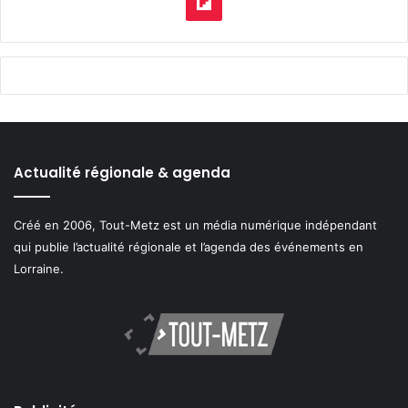
Flipboard
Actualité régionale & agenda
Créé en 2006, Tout-Metz est un média numérique indépendant
qui publie l’actualité régionale et l’agenda des événements en
Lorraine.