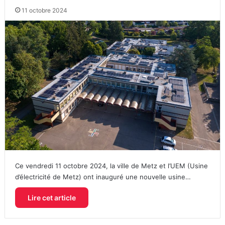
11 octobre 2024
Ce vendredi 11 octobre 2024, la ville de Metz et l’UEM (Usine
d’électricité de Metz) ont inauguré une nouvelle usine…
Lire cet article