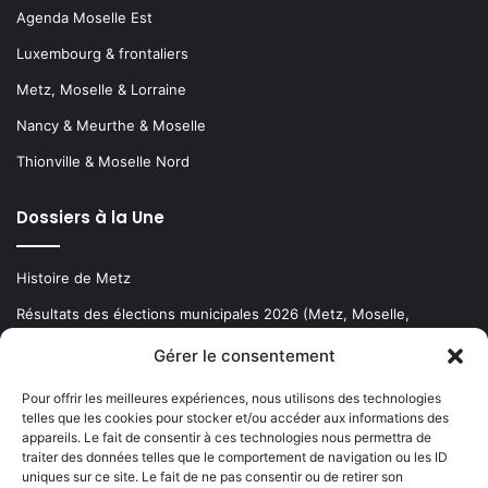
Agenda Moselle Est
Luxembourg & frontaliers
Metz, Moselle & Lorraine
Nancy & Meurthe & Moselle
Thionville & Moselle Nord
Dossiers à la Une
Histoire de Metz
Résultats des élections municipales 2026 (Metz, Moselle,
Lorraine)
Gérer le consentement
Sentier des lanternes
Pour offrir les meilleures expériences, nous utilisons des technologies
telles que les cookies pour stocker et/ou accéder aux informations des
Newsletter gratuite
appareils. Le fait de consentir à ces technologies nous permettra de
traiter des données telles que le comportement de navigation ou les ID
uniques sur ce site. Le fait de ne pas consentir ou de retirer son