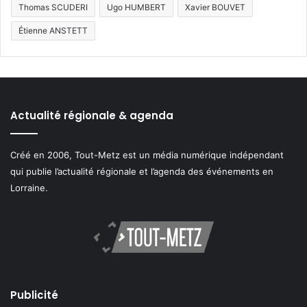
Thomas SCUDERI
Ugo HUMBERT
Xavier BOUVET
Étienne ANSTETT
Actualité régionale & agenda
Créé en 2006, Tout-Metz est un média numérique indépendant
qui publie l’actualité régionale et l’agenda des événements en
Lorraine.
Publicité