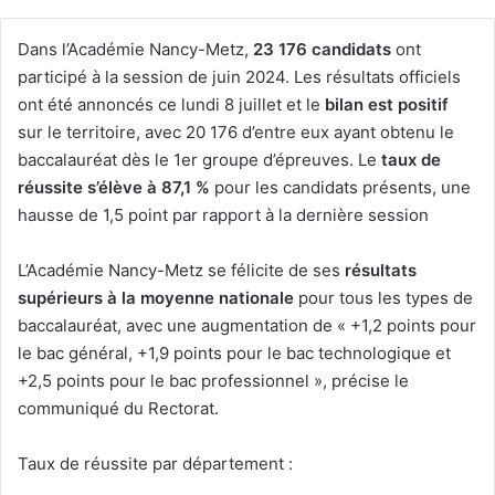
Dans l’Académie Nancy-Metz,
23 176 candidats
ont
participé à la session de juin 2024. Les résultats officiels
ont été annoncés ce lundi 8 juillet et le
bilan est positif
sur le territoire, avec 20 176 d’entre eux ayant obtenu le
baccalauréat dès le 1er groupe d’épreuves. Le
taux de
réussite s’élève à 87,1 %
pour les candidats présents, une
hausse de 1,5 point par rapport à la dernière session
L’Académie Nancy-Metz se félicite de ses
résultats
supérieurs à la moyenne nationale
pour tous les types de
baccalauréat, avec une augmentation de « +1,2 points pour
le bac général, +1,9 points pour le bac technologique et
+2,5 points pour le bac professionnel », précise le
communiqué du Rectorat.
Taux de réussite par département :