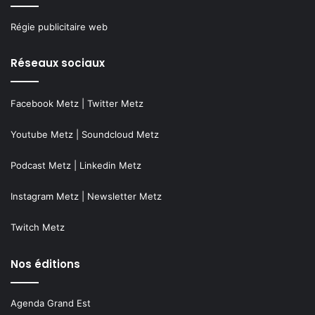
Régie publicitaire web
Réseaux sociaux
Facebook Metz
|
Twitter Metz
Youtube Metz
|
Soundcloud Metz
Podcast Metz
|
Linkedin Metz
Instagram Metz
|
Newsletter Metz
Twitch Metz
Nos éditions
Agenda Grand Est