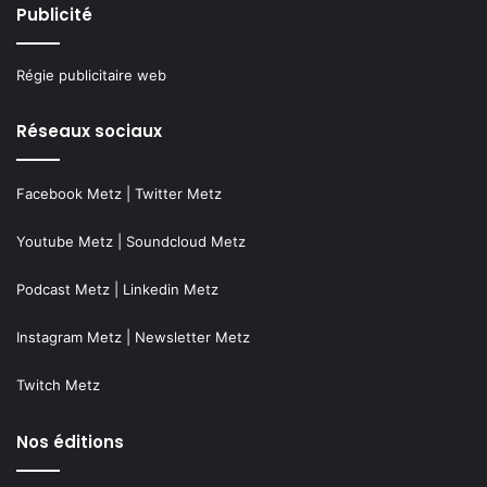
Publicité
Régie publicitaire web
Réseaux sociaux
Facebook Metz
|
Twitter Metz
Youtube Metz
|
Soundcloud Metz
Podcast Metz
|
Linkedin Metz
Instagram Metz
|
Newsletter Metz
Twitch Metz
Nos éditions