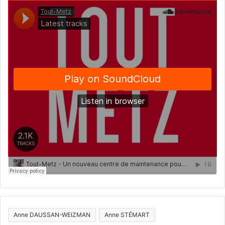
Anne DAUSSAN-WEIZMAN
Anne STÉMART