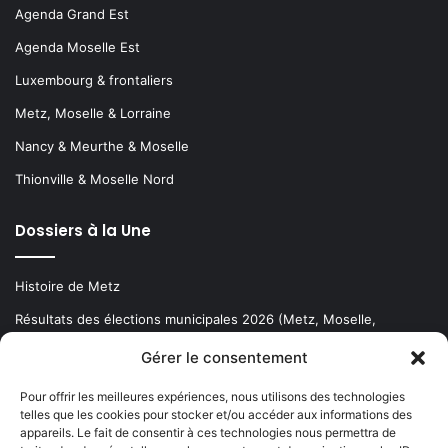
Agenda Grand Est
Agenda Moselle Est
Luxembourg & frontaliers
Metz, Moselle & Lorraine
Nancy & Meurthe & Moselle
Thionville & Moselle Nord
Dossiers à la Une
Histoire de Metz
Résultats des élections municipales 2026 (Metz, Moselle,
Lorraine)
Gérer le consentement
Sentier des lanternes
Pour offrir les meilleures expériences, nous utilisons des technologies
telles que les cookies pour stocker et/ou accéder aux informations des
Newsletter gratuite
appareils. Le fait de consentir à ces technologies nous permettra de