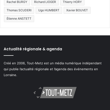
Rachel BURGY
Richard LIOGER
Thierry HORY
Thomas SCUDERI
Ugo HUMBERT
Xavier BOUVET
Étienne ANSTETT
Actualité régionale & agenda
Créé en 2006, Tout-Metz est un média numérique indépendant
qui publie l’actualité régionale et l’agenda des événements en
Lorraine.