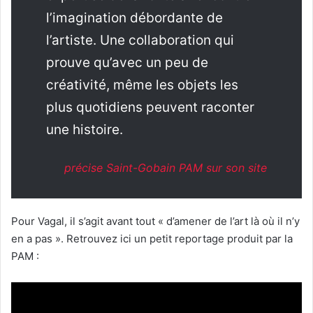
l’imagination débordante de
l’artiste. Une collaboration qui
prouve qu’avec un peu de
créativité, même les objets les
plus quotidiens peuvent raconter
une histoire.
précise Saint-Gobain PAM sur son site
Pour Vagal, il s’agit avant tout « d’amener de l’art là où il n’y
en a pas ». Retrouvez ici un petit reportage produit par la
PAM :