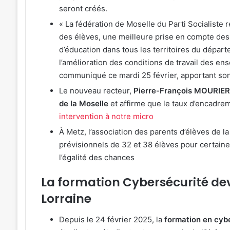
seront créés.
« La fédération de Moselle du Parti Socialiste 
des élèves, une meilleure prise en compte des d
d’éducation dans tous les territoires du départ
l’amélioration des conditions de travail des ens
communiqué ce mardi 25 février, apportant son 
Le nouveau recteur,
Pierre-François MOURIER, 
de la Moselle
et affirme que le taux d’encadre
intervention à notre micro
À Metz, l’association des parents d’élèves de 
prévisionnels de 32 et 38 élèves pour certaine
l’égalité des chances
La formation Cybersécurité devi
Lorraine
Depuis le 24 février 2025, la
formation en cybe