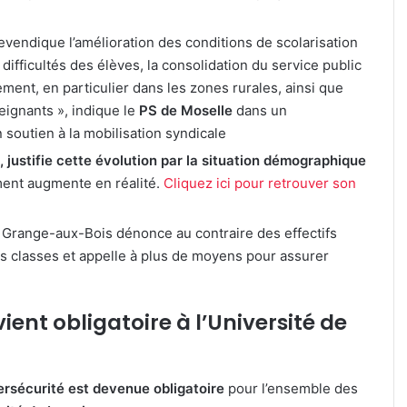
revendique l’amélioration des conditions de scolarisation
ifficultés des élèves, la consolidation du service public
ement, en particulier dans les zones rurales, ainsi que
eignants », indique le
PS de Moselle
dans un
soutien à la mobilisation syndicale
justifie cette évolution par la situation démographique
ment augmente en réalité.
Cliquez ici pour retrouver son
la Grange-aux-Bois dénonce au contraire des effectifs
s classes et appelle à plus de moyens pour assurer
ent obligatoire à l’Université de
rsécurité est devenue obligatoire
pour l’ensemble des