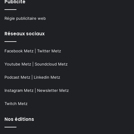
Publicité
Régie publicitaire web
Réseaux sociaux
Facebook Metz
|
Twitter Metz
Youtube Metz
|
Soundcloud Metz
Podcast Metz
|
Linkedin Metz
Instagram Metz
|
Newsletter Metz
Twitch Metz
Nos éditions