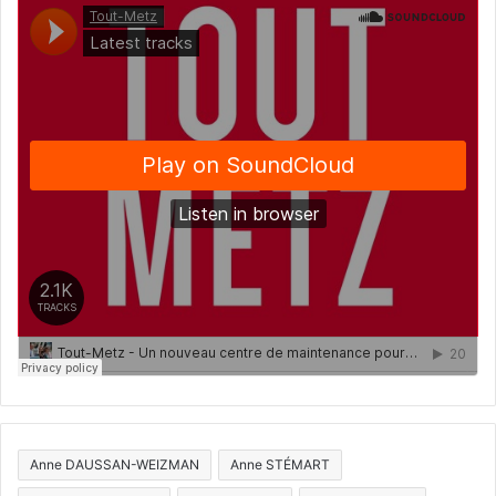
Anne DAUSSAN-WEIZMAN
Anne STÉMART