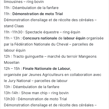
limousines – ring bovin
11h : Déambulation de la fanfare
11h :
Démonstration de moto Trial
Démonstration d’ensilage et de récolte des céréales –
stand Claas
11h -11h30 : Spectacle équestre – ring équin
11h – 13h :
Concours nationale
de
labour équin
organisée
par la Fédération Nationale du Cheval – parcelles de
labour équin
12h : Tracto guinguette – marché du terroir Mangeons
Mosellan
12h – 15h :
Finale Nationale de Labour
,
organisée par Jeunes Agriculteurs en collaboration avec
le Jury National – parcelles de labour
13h : Déambulation de la fanfare
13h-14h : Show man chip – ring bovin
13h30 : Démonstration de moto Trial
Démonstration d’ensilage et de récolte des céréales –