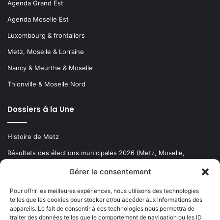
Agenda Grand Est
Agenda Moselle Est
Luxembourg & frontaliers
Metz, Moselle & Lorraine
Nancy & Meurthe & Moselle
Thionville & Moselle Nord
Dossiers à la Une
Histoire de Metz
Résultats des élections municipales 2026 (Metz, Moselle,
Lorraine)
Gérer le consentement
Sentier des lanternes
Pour offrir les meilleures expériences, nous utilisons des technologies
telles que les cookies pour stocker et/ou accéder aux informations des
Newsletter gratuite
appareils. Le fait de consentir à ces technologies nous permettra de
traiter des données telles que le comportement de navigation ou les ID