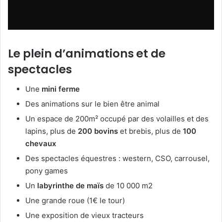
Le plein d’animations et de
spectacles
Une
mini ferme
Des animations sur le bien être animal
Un espace de 200m² occupé par des volailles et des
lapins, plus de
200 bovins
et brebis, plus de
100
chevaux
Des spectacles équestres : western, CSO, carrousel,
pony games
Un
labyrinthe de maïs
de 10 000 m2
Une grande roue (1€ le tour)
Une exposition de vieux tracteurs