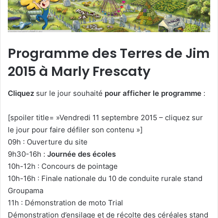
Programme des Terres de Jim
2015 à Marly Frescaty
Cliquez
sur le jour souhaité
pour afficher le programme
:
[spoiler title= »Vendredi 11 septembre 2015 – cliquez sur
le jour pour faire défiler son contenu »]
09h : Ouverture du site
9h30-16h :
Journée des écoles
10h-12h : Concours de pointage
10h-16h : Finale nationale du 10 de conduite rurale stand
Groupama
11h : Démonstration de moto Trial
Démonstration d’ensilage et de récolte des céréales stand