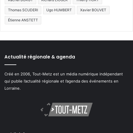
Thomas SCUDERI
Ugo HUMBERT
Xavier BOUVET
Étienne ANSTETT
Actualité régionale & agenda
Créé en 2006, Tout-Metz est un média numérique indépendant
qui publie l’actualité régionale et l’agenda des événements en
Lorraine.