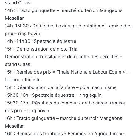
stand Claas
14h : Tracto guinguette – marché du terroir Mangeons
Mosellan
14h-15h30 : Défilé des bovins, présentation et remise des
prix – ring bovin
14h -14h30 : Spectacle équestre
15h : Démonstration de moto Trial
Démonstration d’ensilage et de récolte des céréales –
stand Claas
15h : Remise des prix « Finale Nationale Labour Equin » –
tribune officielle
15h : Déambulation de la fanfare – pôle machinisme
15h30-16h : Spectacle équestre – ring équin
15h30-17h : Résultats du concours de bovins et remise
des prix – ring bovin
16h : Tracto guinguette – marché du terroir Mangeons
Mosellan
16h : Remise des trophées « Femmes en Agriculture »-