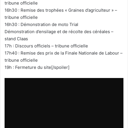
tribune officielle
16h30 : Remise des trophées « Graines d’agriculteur » –
tribune officielle
16h30 : Démonstration de moto Trial
Démonstration d’ensilage et de récolte des céréales –
stand Claas
17h : Discours officiels – tribune officielle
17h40 : Remise des prix de la Finale Nationale de Labour –
tribune officielle
19h : Fermeture du site[/spoiler]