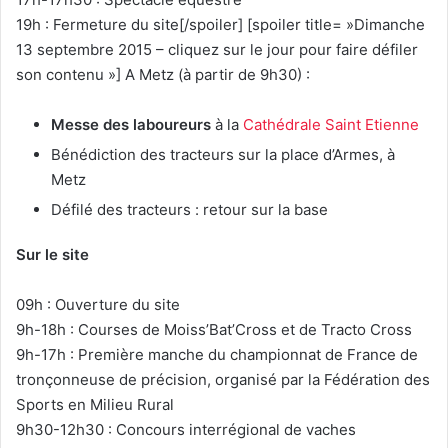
19h : Fermeture du site[/spoiler] [spoiler title= »Dimanche
13 septembre 2015 – cliquez sur le jour pour faire défiler
son contenu »] A Metz (à partir de 9h30) :
Messe des laboureurs
à la
Cathédrale Saint Etienne
Bénédiction des tracteurs sur la place d’Armes, à
Metz
Défilé des tracteurs : retour sur la base
Sur le site
09h : Ouverture du site
9h-18h : Courses de Moiss’Bat’Cross et de Tracto Cross
9h-17h : Première manche du championnat de France de
tronçonneuse de précision, organisé par la Fédération des
Sports en Milieu Rural
9h30-12h30 : Concours interrégional de vaches