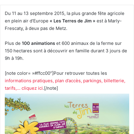
Du 11 au 13 septembre 2015, la plus grande fête agricole
en plein air d’Europe
« Les Terres de Jim »
est à Marly-
Frescaty, à deux pas de Metz.
Plus de
100 animations
et 600 animaux de la ferme sur
150 hectares sont à découvrir en famille durant 3 jours de
9h à 19h.
[note color= »#ffcc00″]Pour retrouver toutes les
informations pratiques, plan d’accès, parkings, billetterie,
tarifs,… cliquez ici
.[/note]