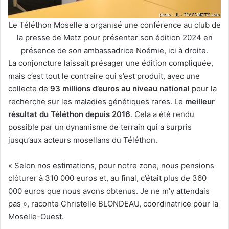
Le Téléthon Moselle a organisé une conférence au club de
la presse de Metz pour présenter son édition 2024 en
présence de son ambassadrice Noémie, ici à droite.
La conjoncture laissait présager une édition compliquée,
mais c’est tout le contraire qui s’est produit, avec une
collecte de
93 millions d’euros au niveau national
pour la
recherche sur les maladies génétiques rares. Le
meilleur
résultat du Téléthon depuis 2016
. Cela a été rendu
possible par un dynamisme de terrain qui a surpris
jusqu’aux acteurs mosellans du Téléthon.
« Selon nos estimations, pour notre zone, nous pensions
clôturer à 310 000 euros et, au final, c’était plus de 360
000 euros que nous avons obtenus. Je ne m’y attendais
pas », raconte Christelle BLONDEAU, coordinatrice pour la
Moselle-Ouest.