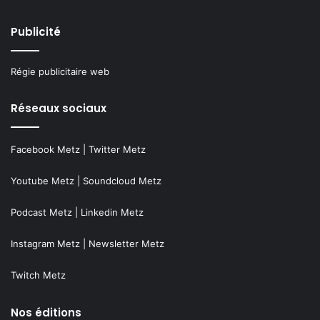
Publicité
Régie publicitaire web
Réseaux sociaux
Facebook Metz
|
Twitter Metz
Youtube Metz
|
Soundcloud Metz
Podcast Metz
|
Linkedin Metz
Instagram Metz
|
Newsletter Metz
Twitch Metz
Nos éditions