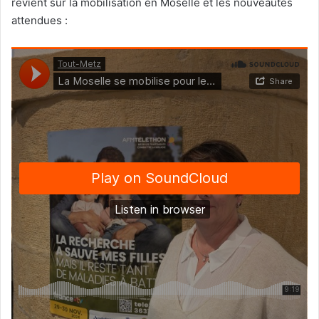
revient sur la mobilisation en Moselle et les nouveautés
attendues :