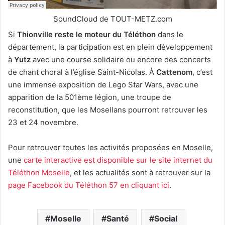
SoundCloud de TOUT-METZ.com
Si
Thionville reste le moteur du Téléthon
dans le
département, la participation est en plein développement
à
Yutz
avec une course solidaire ou encore des concerts
de chant choral à l’église Saint-Nicolas. À
Cattenom
, c’est
une immense exposition de Lego Star Wars, avec une
apparition de la 501ème légion, une troupe de
reconstitution, que les Mosellans pourront retrouver les
23 et 24 novembre.
Pour retrouver toutes les activités proposées en Moselle,
une
carte interactive est disponible sur le site internet du
Téléthon Moselle
, et les actualités sont à retrouver sur la
page Facebook du Téléthon 57 en cliquant ici
.
Moselle
Santé
Social