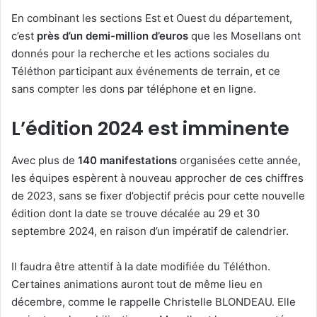
En combinant les sections Est et Ouest du département,
c’est
près d’un demi-million d’euros
que les Mosellans ont
donnés pour la recherche et les actions sociales du
Téléthon participant aux événements de terrain, et ce
sans compter les dons par téléphone et en ligne.
L’édition 2024 est imminente
Avec plus de
140 manifestations
organisées cette année,
les équipes espèrent à nouveau approcher de ces chiffres
de 2023, sans se fixer d’objectif précis pour cette nouvelle
édition dont la date se trouve décalée au 29 et 30
septembre 2024, en raison d’un impératif de calendrier.
Il faudra être attentif à la date modifiée du Téléthon.
Certaines animations auront tout de même lieu en
décembre, comme le rappelle Christelle BLONDEAU. Elle