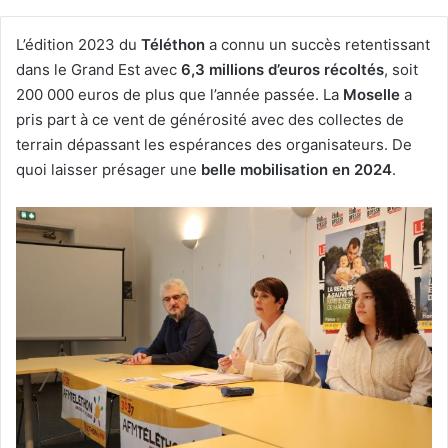
L’édition 2023 du
Téléthon
a connu un succès retentissant
dans le Grand Est avec
6,3 millions d’euros récoltés
, soit
200 000 euros de plus que l’année passée. La
Moselle
a
pris part à ce vent de générosité avec des collectes de
terrain dépassant les espérances des organisateurs. De
quoi laisser présager une
belle mobilisation en 2024
.