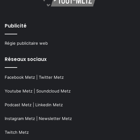
Publicité
Régie publicitaire web
Réseaux sociaux
Facebook Metz
|
Twitter Metz
Youtube Metz
|
Soundcloud Metz
Podcast Metz
|
Linkedin Metz
Instagram Metz
|
Newsletter Metz
Twitch Metz