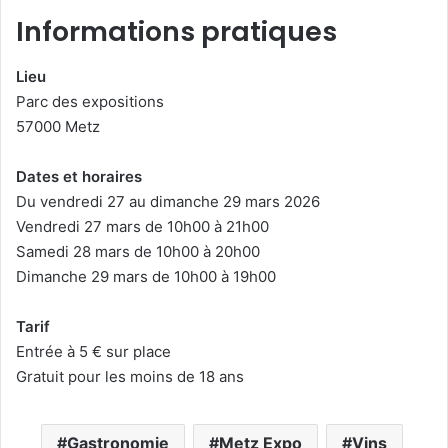
Informations pratiques
Lieu
Parc des expositions
57000 Metz
Dates et horaires
Du vendredi 27 au dimanche 29 mars 2026
Vendredi 27 mars de 10h00 à 21h00
Samedi 28 mars de 10h00 à 20h00
Dimanche 29 mars de 10h00 à 19h00
Tarif
Entrée à 5 € sur place
Gratuit pour les moins de 18 ans
Gastronomie
Metz Expo
Vins