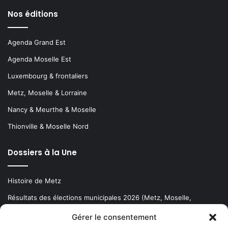
Nos éditions
Agenda Grand Est
Agenda Moselle Est
Luxembourg & frontaliers
Metz, Moselle & Lorraine
Nancy & Meurthe & Moselle
Thionville & Moselle Nord
Dossiers à la Une
Histoire de Metz
Résultats des élections municipales 2026 (Metz, Moselle,
Lorraine)
Gérer le consentement
Sentier des lanternes