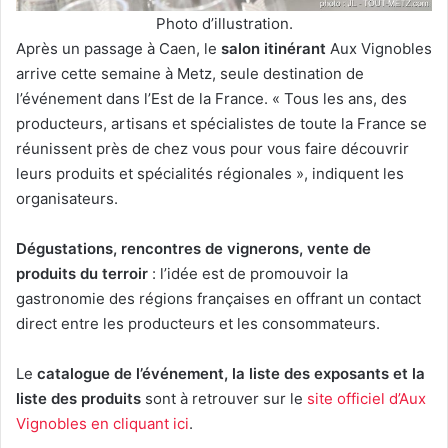
Photo d’illustration.
Après un passage à Caen, le
salon itinérant
Aux Vignobles
arrive cette semaine à Metz, seule destination de
l’événement dans l’Est de la France. « Tous les ans, des
producteurs, artisans et spécialistes de toute la France se
réunissent près de chez vous pour vous faire découvrir
leurs produits et spécialités régionales », indiquent les
organisateurs.
Dégustations, rencontres de vignerons, vente de
produits du terroir
: l’idée est de promouvoir la
gastronomie des régions françaises en offrant un contact
direct entre les producteurs et les consommateurs.
Le
catalogue de l’événement, la liste des exposants et la
liste des produits
sont à retrouver sur le
site officiel d’Aux
Vignobles en cliquant ici
.