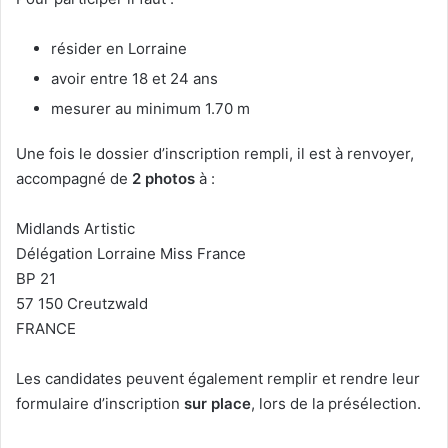
résider en Lorraine
avoir entre 18 et 24 ans
mesurer au minimum 1.70 m
Une fois le dossier d’inscription rempli, il est à renvoyer,
accompagné de
2 photos
à :
Midlands Artistic
Délégation Lorraine Miss France
BP 21
57 150 Creutzwald
FRANCE
Les candidates peuvent également remplir et rendre leur
formulaire d’inscription
sur place
, lors de la présélection.