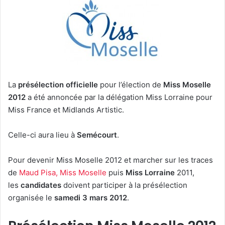
La
présélection officielle
pour l’élection de
Miss Moselle
2012
a été annoncée par la délégation Miss Lorraine pour
Miss France et Midlands Artistic.
Celle-ci aura lieu à
Semécourt
.
Pour devenir Miss Moselle 2012 et marcher sur les traces
de
Maud Pisa, Miss Moselle
puis
Miss Lorraine
2011,
les
candidates
doivent participer à la présélection
organisée le
samedi 3 mars 2012
.