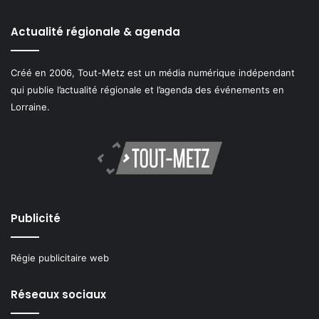
Actualité régionale & agenda
Créé en 2006, Tout-Metz est un média numérique indépendant
qui publie l’actualité régionale et l’agenda des événements en
Lorraine.
Publicité
Régie publicitaire web
Réseaux sociaux