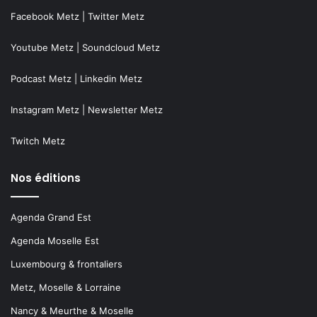
Facebook Metz
|
Twitter Metz
Youtube Metz
|
Soundcloud Metz
Podcast Metz
|
Linkedin Metz
Instagram Metz
|
Newsletter Metz
Twitch Metz
Nos éditions
Agenda Grand Est
Agenda Moselle Est
Luxembourg & frontaliers
Metz, Moselle & Lorraine
Nancy & Meurthe & Moselle