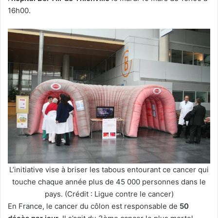
16h00.
L’initiative vise à briser les tabous entourant ce cancer qui
touche chaque année plus de 45 000 personnes dans le
pays. (Crédit : Ligue contre le cancer)
En France, le cancer du côlon est responsable de
50