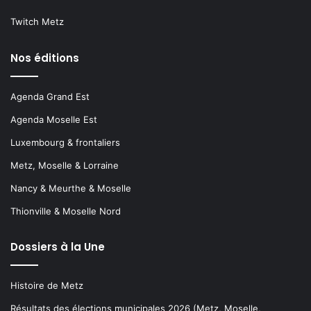
Twitch Metz
Nos éditions
Agenda Grand Est
Agenda Moselle Est
Luxembourg & frontaliers
Metz, Moselle & Lorraine
Nancy & Meurthe & Moselle
Thionville & Moselle Nord
Dossiers à la Une
Histoire de Metz
Résultats des élections municipales 2026 (Metz, Moselle,