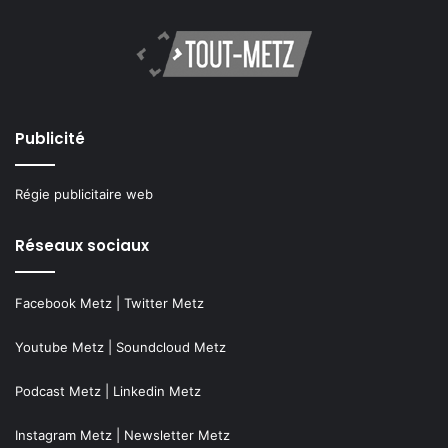
Publicité
Régie publicitaire web
Réseaux sociaux
Facebook Metz
|
Twitter Metz
Youtube Metz
|
Soundcloud Metz
Podcast Metz
|
Linkedin Metz
Instagram Metz
|
Newsletter Metz