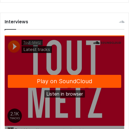
Interviews