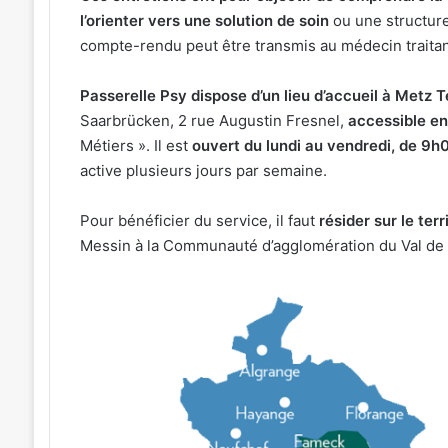
l’orienter vers une solution de soin
ou une structure
compte-rendu peut être transmis au médecin traitant
Passerelle Psy dispose d’un lieu d’accueil à Metz 
Saarbrücken, 2 rue Augustin Fresnel,
accessible en
Métiers ». Il est
ouvert du lundi au vendredi, de 9h
active plusieurs jours par semaine.
Pour bénéficier du service, il faut
résider sur le ter
Messin à la Communauté d’agglomération du Val de