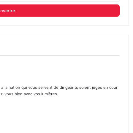
 a la nation qui vous servent de dirigeants soient jugés en cour
ez-vous bien avec vos lumières.