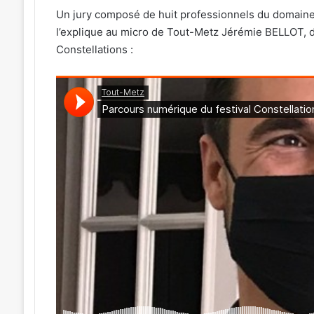
Un jury composé de huit professionnels du domain
l’explique au micro de Tout-Metz Jérémie BELLOT, d
Constellations :