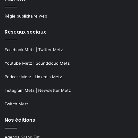
Régie publicitaire web
Réseaux sociaux
Facebook Metz
|
Twitter Metz
Youtube Metz
|
Soundcloud Metz
Podcast Metz
|
Linkedin Metz
Instagram Metz
|
Newsletter Metz
Twitch Metz
Nos éditions
Agenda Grand Est