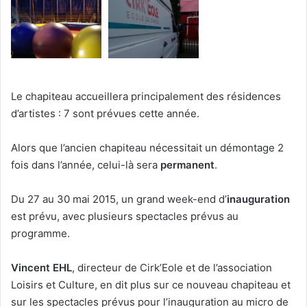
Le chapiteau accueillera principalement des résidences
d’artistes : 7 sont prévues cette année.
Alors que l’ancien chapiteau nécessitait un démontage 2
fois dans l’année, celui-là sera
permanent
.
Du 27 au 30 mai 2015, un grand week-end d’
inauguration
est prévu, avec plusieurs spectacles prévus au
programme.
Vincent EHL
, directeur de Cirk’Eole et de l’association
Loisirs et Culture, en dit plus sur ce nouveau chapiteau et
sur les spectacles prévus pour l’inauguration au micro de