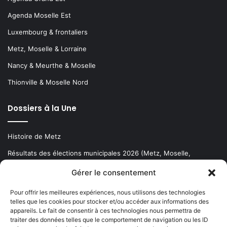
Agenda Moselle Est
Luxembourg & frontaliers
Metz, Moselle & Lorraine
Nancy & Meurthe & Moselle
Thionville & Moselle Nord
Dossiers à la Une
Histoire de Metz
Résultats des élections municipales 2026 (Metz, Moselle,
Lorraine)
Gérer le consentement
Sentier des lanternes
Pour offrir les meilleures expériences, nous utilisons des technologies
telles que les cookies pour stocker et/ou accéder aux informations des
Newsletter gratuite
appareils. Le fait de consentir à ces technologies nous permettra de
traiter des données telles que le comportement de navigation ou les ID