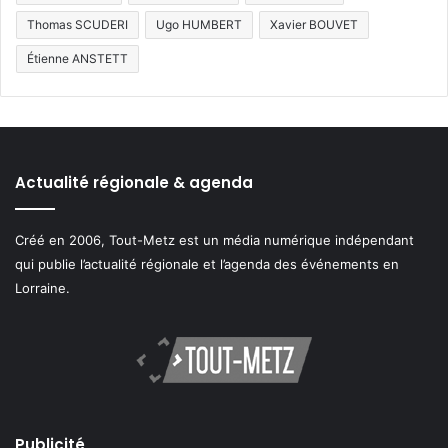
Thomas SCUDERI
Ugo HUMBERT
Xavier BOUVET
Étienne ANSTETT
Actualité régionale & agenda
Créé en 2006, Tout-Metz est un média numérique indépendant
qui publie l’actualité régionale et l’agenda des événements en
Lorraine.
Publicité