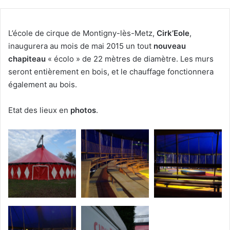
L’école de cirque de Montigny-lès-Metz,
Cirk’Eole
,
inaugurera au mois de mai 2015 un tout
nouveau
chapiteau
« écolo » de 22 mètres de diamètre. Les murs
seront entièrement en bois, et le chauffage fonctionnera
également au bois.
Etat des lieux en
photos
.