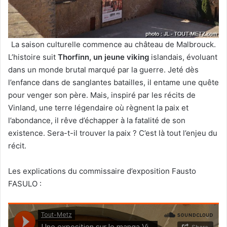
La saison culturelle commence au château de Malbrouck.
L’histoire suit
Thorfinn, un jeune viking
islandais, évoluant
dans un monde brutal marqué par la guerre. Jeté dès
l’enfance dans de sanglantes batailles, il entame une quête
pour venger son père. Mais, inspiré par les récits de
Vinland, une terre légendaire où règnent la paix et
l’abondance, il rêve d’échapper à la fatalité de son
existence. Sera-t-il trouver la paix ? C’est là tout l’enjeu du
récit.
Les explications du commissaire d’exposition Fausto
FASULO :