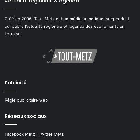
Actualité régionale & agenda
Créé en 2006, Tout-Metz est un média numérique indépendant
qui publie l’actualité régionale et l’agenda des événements en
Lorraine.
Publicité
Régie publicitaire web
Réseaux sociaux
Facebook Metz
|
Twitter Metz