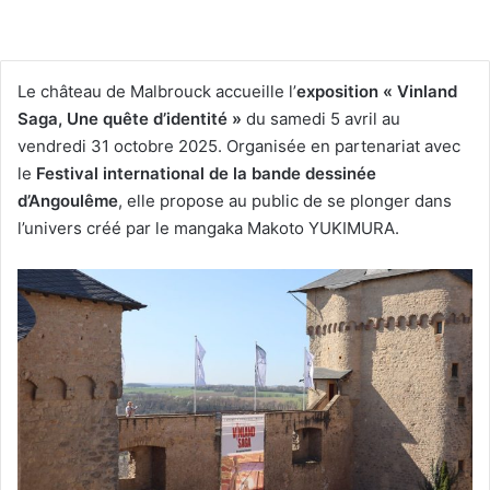
Le château de Malbrouck accueille l’
exposition « Vinland
Saga, Une quête d’identité »
du samedi 5 avril au
vendredi 31 octobre 2025. Organisée en partenariat avec
le
Festival international de la bande dessinée
d’Angoulême
, elle propose au public de se plonger dans
l’univers créé par le mangaka Makoto YUKIMURA.