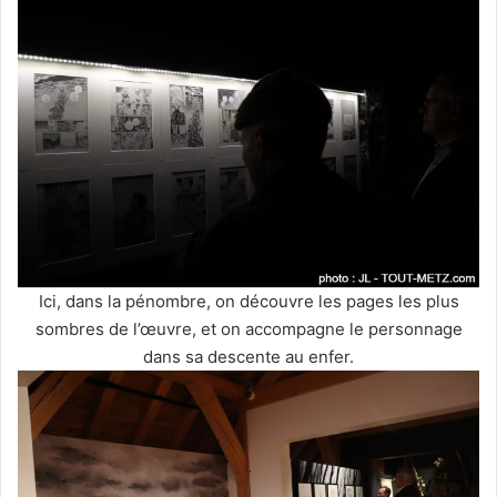
Ici, dans la pénombre, on découvre les pages les plus
sombres de l’œuvre, et on accompagne le personnage
dans sa descente au enfer.