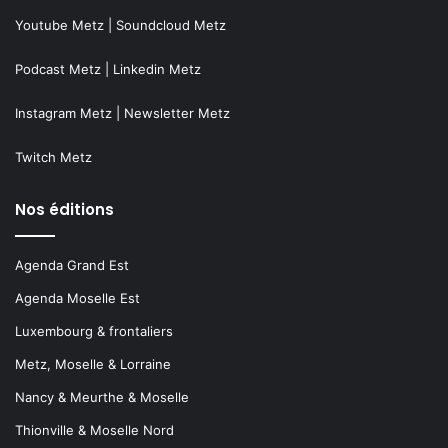
Youtube Metz
|
Soundcloud Metz
Podcast Metz
|
Linkedin Metz
Instagram Metz
|
Newsletter Metz
Twitch Metz
Nos éditions
Agenda Grand Est
Agenda Moselle Est
Luxembourg & frontaliers
Metz, Moselle & Lorraine
Nancy & Meurthe & Moselle
Thionville & Moselle Nord