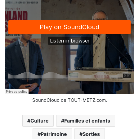
SoundCloud de TOUT-METZ.com.
Culture
Familles et enfants
Patrimoine
Sorties