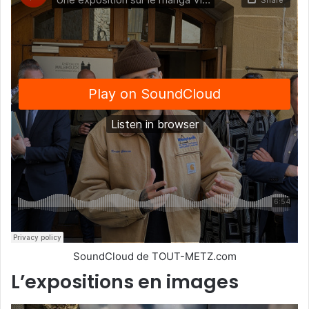
SoundCloud de TOUT-METZ.com
L’expositions en images