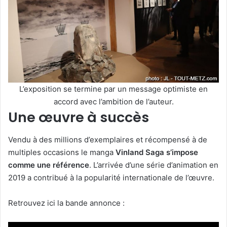
L’exposition se termine par un message optimiste en
accord avec l’ambition de l’auteur.
Une œuvre à succès
Vendu à des millions d’exemplaires et récompensé à de
multiples occasions le manga
Vinland Saga s’impose
comme une référence
. L’arrivée d’une série d’animation en
2019 a contribué à la popularité internationale de l’œuvre.
Retrouvez ici la bande annonce :