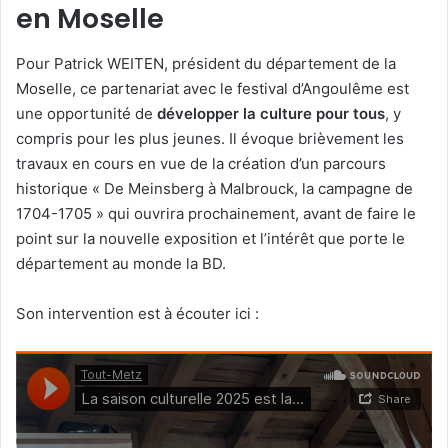
en Moselle
Pour Patrick WEITEN, président du département de la
Moselle, ce partenariat avec le festival d’Angoulême est
une opportunité de
développer la culture pour tous
, y
compris pour les plus jeunes. Il évoque brièvement les
travaux en cours en vue de la création d’un parcours
historique « De Meinsberg à Malbrouck, la campagne de
1704-1705 » qui ouvrira prochainement, avant de faire le
point sur la nouvelle exposition et l’intérêt que porte le
département au monde la BD.
Son intervention est à écouter ici :