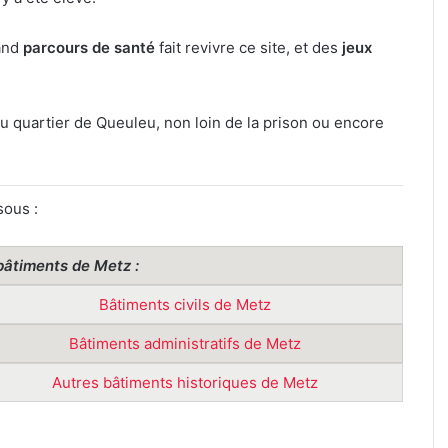
rand
parcours de santé
fait revivre ce site, et des
jeux
du quartier de Queuleu, non loin de la prison ou encore
sous :
 bâtiments de Metz :
Bâtiments civils de Metz
Bâtiments administratifs de Metz
Autres bâtiments historiques de Metz