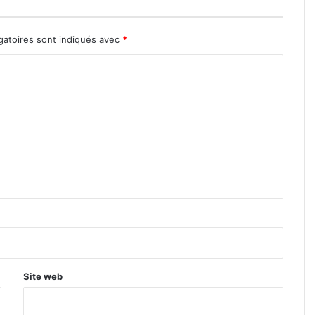
gatoires sont indiqués avec
*
Site web