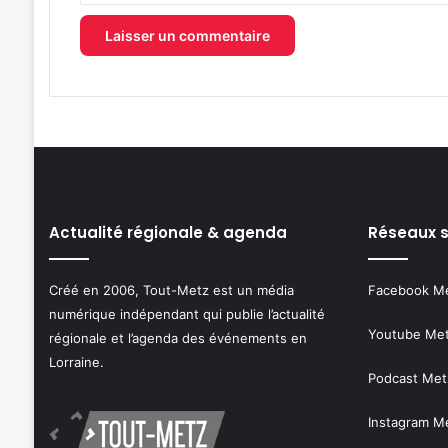
Actualité régionale & agenda
Réseaux 
Créé en 2006, Tout-Metz est un média
Facebook M
numérique indépendant qui publie l’actualité
Youtube Me
régionale et l’agenda des événements en
Lorraine.
Podcast Met
Instagram M