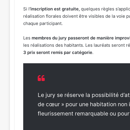
Si l
‘inscription est gratuite,
quelques règles s’appliq
réalisation florales doivent être visibles de la voie 
chaque participant.
Les
membres du jury passeront de manière improv
les réalisations des habitants. Les lauréats seront 
3 prix seront remis par catégorie
.
Le jury se réserve la possibilité d’a
de cœur » pour une habitation non 
fleurissement remarquable ou pour 