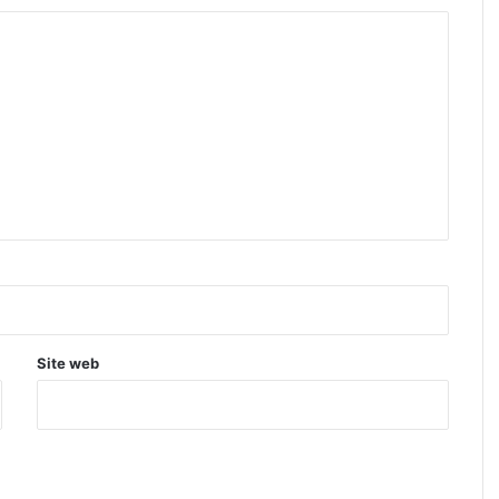
Site web