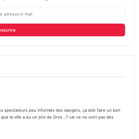
des spectateurs peu informés des dangers, ça doit faire un bon
e la ville a eu un prix de Gros ..? car ce ne sont pas des