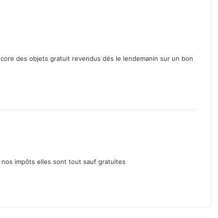
 encore des objets gratuit revendus dés le lendemanin sur un bon
nos impôts elles sont tout sauf gratuites