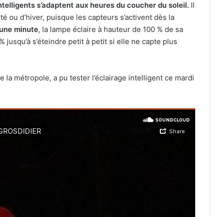
ntelligents s’adaptent aux heures du coucher du soleil.
Il
é ou d’hiver, puisque les capteurs s’activent dès la
une minute
, la lampe éclaire à hauteur de 100 % de sa
jusqu’à s’éteindre petit à petit si elle ne capte plus
a métropole, a pu tester l’éclairage intelligent ce mardi