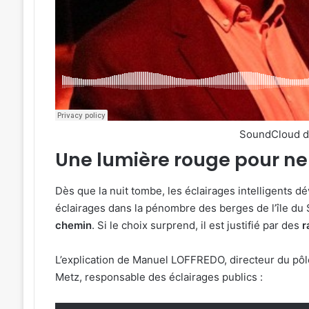
SoundCloud 
Une lumière rouge pour ne 
Dès que la nuit tombe, les éclairages intelligents dé
éclairages dans la pénombre des berges de l’île du 
chemin
. Si le choix surprend, il est justifié par des
r
L’explication de Manuel LOFFREDO, directeur du pôl
Metz, responsable des éclairages publics :