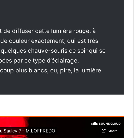
 de diffuser cette lumière rouge, à
 de couleur exactement, qui est très
 quelques chauve-souris ce soir qui se
bées par ce type d’éclairage,
oup plus blancs, ou, pire, la lumière