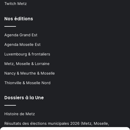
Twitch Metz
Nos éditions
Agenda Grand Est
Agenda Moselle Est
Luxembourg & frontaliers
Metz, Moselle & Lorraine
Nancy & Meurthe & Moselle
Thionville & Moselle Nord
Dossiers à la Une
Histoire de Metz
Résultats des élections municipales 2026 (Metz, Moselle,
Lorraine)