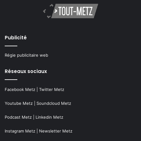
Publicité
Régie publicitaire web
Réseaux sociaux
Facebook Metz
|
Twitter Metz
Youtube Metz
|
Soundcloud Metz
Podcast Metz
|
Linkedin Metz
Instagram Metz
|
Newsletter Metz