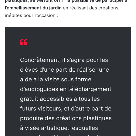
plastiques, se verront offrir la possibilité de participer à
l’embellissement du jardin
en réalisant des créations
inédites pour l’occasion :
Concrètement, il s’agira pour les
élèves d’une part de réaliser une
aide à la visite sous forme
d’audioguides en téléchargement
gratuit accessibles à tous les
futurs visiteurs, et d’autre part de
produire des créations plastiques
à visée artistique, lesquelles