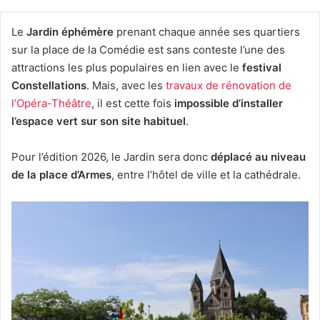
Le
Jardin éphémère
prenant chaque année ses quartiers
sur la place de la Comédie est sans conteste l’une des
attractions les plus populaires en lien avec le
festival
Constellations
. Mais, avec les
travaux de rénovation de
l’Opéra-Théâtre
, il est cette fois
impossible d’installer
l’espace vert sur son site habituel
.
Pour l’édition 2026, le Jardin sera donc
déplacé au niveau
de la place d’Armes
, entre l’hôtel de ville et la cathédrale.