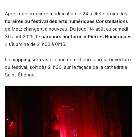
Après une première modification le 24 juillet dernier, les
horaires du festival des arts numériques Constellations
de Metz changent à nouveau. Du jeudi 14 août au samedi
30 août 2025, le
parcours nocturne « Pierres Numériques
» s’illumine de 21h00 à 0h15.
Le
mapping
sera visible une demi-heure après l’ouverture
du festival, soit dès 21h30, sur la façade de la cathédrale
Saint-Étienne.