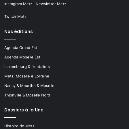
Instagram Metz
|
Newsletter Metz
Twitch Metz
Nos éditions
Agenda Grand Est
Agenda Moselle Est
Luxembourg & frontaliers
Metz, Moselle & Lorraine
Nancy & Meurthe & Moselle
Thionville & Moselle Nord
Dossiers à la Une
Histoire de Metz