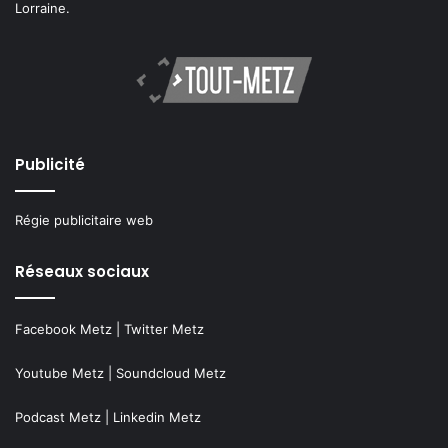
Lorraine.
Publicité
Régie publicitaire web
Réseaux sociaux
Facebook Metz
|
Twitter Metz
Youtube Metz
|
Soundcloud Metz
Podcast Metz
|
Linkedin Metz