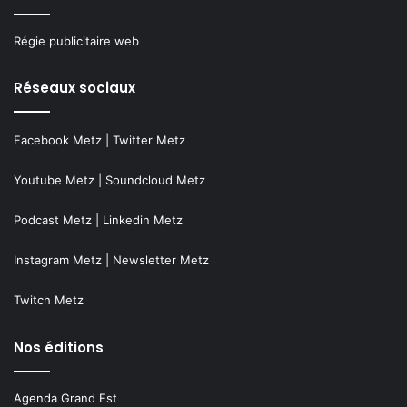
Régie publicitaire web
Réseaux sociaux
Facebook Metz
|
Twitter Metz
Youtube Metz
|
Soundcloud Metz
Podcast Metz
|
Linkedin Metz
Instagram Metz
|
Newsletter Metz
Twitch Metz
Nos éditions
Agenda Grand Est