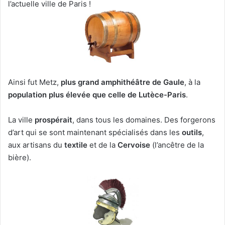
l’actuelle ville de Paris !
Ainsi fut Metz,
plus grand amphithéâtre de Gaule
, à la
population plus élevée que celle de
Lutèce-Paris
.
La ville
prospérait
, dans tous les domaines. Des forgerons
d’art qui se sont maintenant spécialisés dans les
outils
,
aux artisans du
textile
et de la
Cervoise
(l’ancêtre de la
bière).