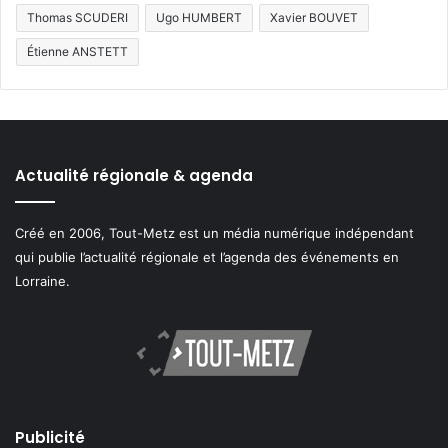
Thomas SCUDERI
Ugo HUMBERT
Xavier BOUVET
Étienne ANSTETT
Actualité régionale & agenda
Créé en 2006, Tout-Metz est un média numérique indépendant
qui publie l’actualité régionale et l’agenda des événements en
Lorraine.
Publicité