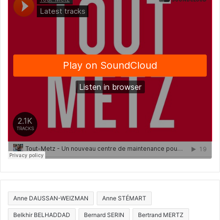
Anne DAUSSAN-WEIZMAN
Anne STÉMART
Belkhir BELHADDAD
Bernard SERIN
Bertrand MERTZ