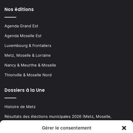
Nos éditions
Agenda Grand Est
Agenda Moselle Est
Luxembourg & frontaliers
Metz, Moselle & Lorraine
Nancy & Meurthe & Moselle
Thionville & Moselle Nord
Dossiers à la Une
Histoire de Metz
Résultats des élections municipales 2026 (Metz, Moselle,
Lorraine)
Gérer le consentement
Sentier des lanternes