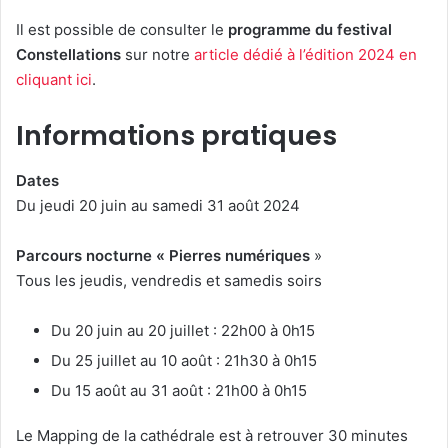
Il est possible de consulter le
programme du festival
Constellations
sur notre
article dédié à l’édition 2024 en
cliquant ici
.
Informations pratiques
Dates
Du jeudi 20 juin au samedi 31 août 2024
Parcours nocturne « Pierres numériques
»
Tous les jeudis, vendredis et samedis soirs
Du 20 juin au 20 juillet : 22h00 à 0h15
Du 25 juillet au 10 août : 21h30 à 0h15
Du 15 août au 31 août : 21h00 à 0h15
Le Mapping de la cathédrale est à retrouver 30 minutes