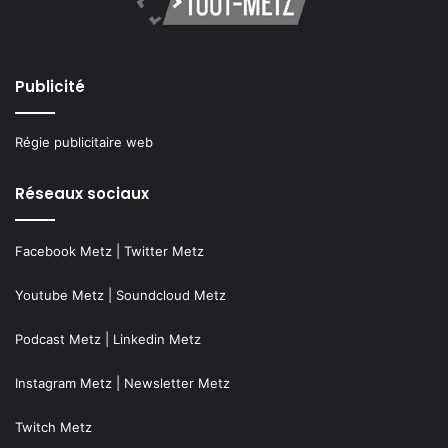
Publicité
Régie publicitaire web
Réseaux sociaux
Facebook Metz
|
Twitter Metz
Youtube Metz
|
Soundcloud Metz
Podcast Metz
|
Linkedin Metz
Instagram Metz
|
Newsletter Metz
Twitch Metz