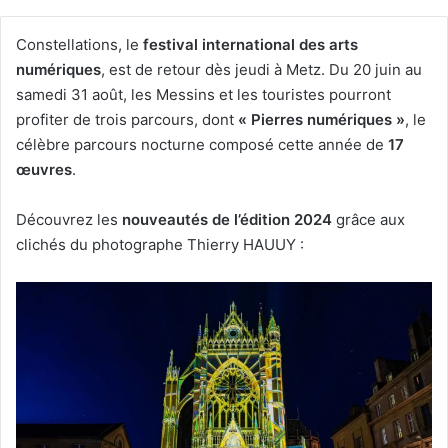
Constellations, le
festival international des arts
numériques
, est de retour dès jeudi à Metz. Du 20 juin au
samedi 31 août, les Messins et les touristes pourront
profiter de trois parcours, dont
« Pierres numériques »
, le
célèbre parcours nocturne composé cette année de
17
œuvres
.
Découvrez les
nouveautés de l’édition 2024
grâce aux
clichés du photographe Thierry HAUUY :