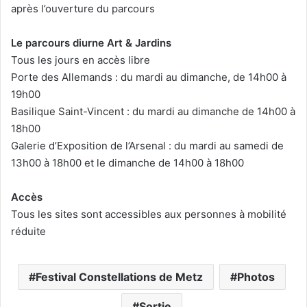
après l’ouverture du parcours
Le parcours diurne Art & Jardins
Tous les jours en accès libre
Porte des Allemands : du mardi au dimanche, de 14h00 à
19h00
Basilique Saint-Vincent : du mardi au dimanche de 14h00 à
18h00
Galerie d’Exposition de l’Arsenal : du mardi au samedi de
13h00 à 18h00 et le dimanche de 14h00 à 18h00
Accès
Tous les sites sont accessibles aux personnes à mobilité
réduite
Festival Constellations de Metz
Photos
Sortie