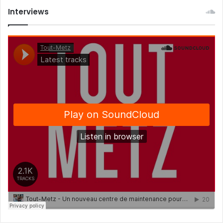
Interviews