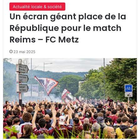
Actualité locale & société
Un écran géant place de la
République pour le match
Reims – FC Metz
23 mai 2025