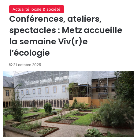
Actualité locale & société
Conférences, ateliers,
spectacles : Metz accueille
la semaine Viv(r)e
l’écologie
21 octobre 2025