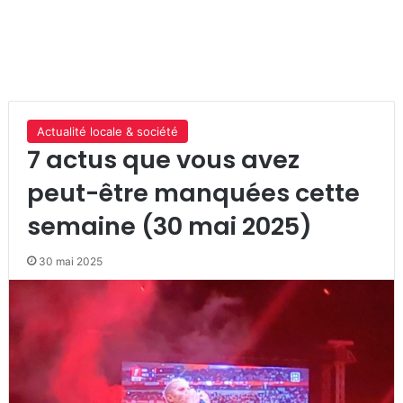
Actualité locale & société
7 actus que vous avez
peut-être manquées cette
semaine (30 mai 2025)
30 mai 2025