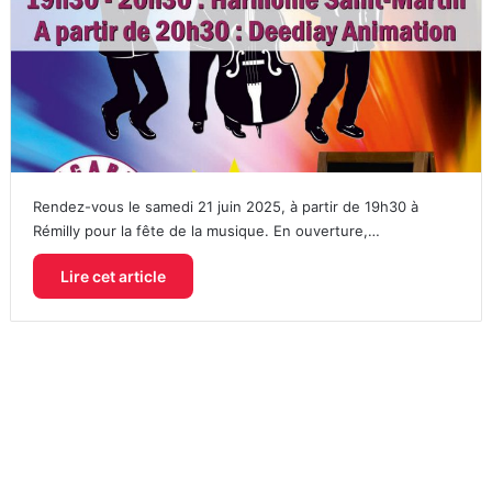
Rendez-vous le samedi 21 juin 2025, à partir de 19h30 à
Rémilly pour la fête de la musique. En ouverture,…
Lire cet article