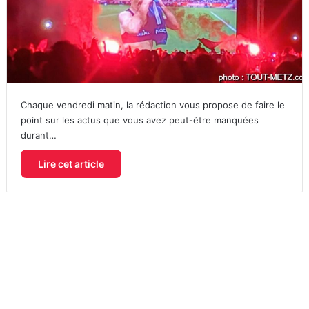
Chaque vendredi matin, la rédaction vous propose de faire le
point sur les actus que vous avez peut-être manquées
durant…
Lire cet article