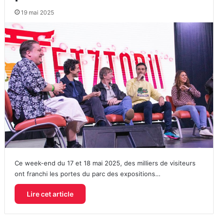
19 mai 2025
Ce week-end du 17 et 18 mai 2025, des milliers de visiteurs
ont franchi les portes du parc des expositions…
Lire cet article