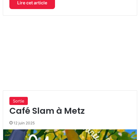
Lire cet article
Sortie
Café Slam à Metz
12 juin 2025