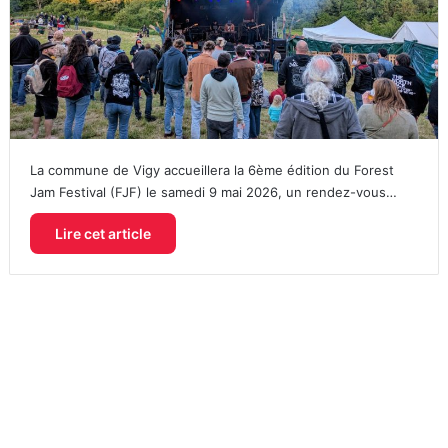
La commune de Vigy accueillera la 6ème édition du Forest
Jam Festival (FJF) le samedi 9 mai 2026, un rendez-vous…
Lire cet article