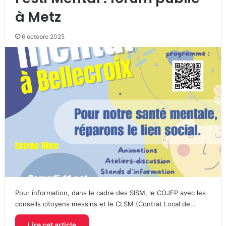
à Metz
6 octobre 2025
Pour information, dans le cadre des SISM, le COJEP avec les
conseils citoyens messins et le CLSM (Contrat Local de…
Lire cet article