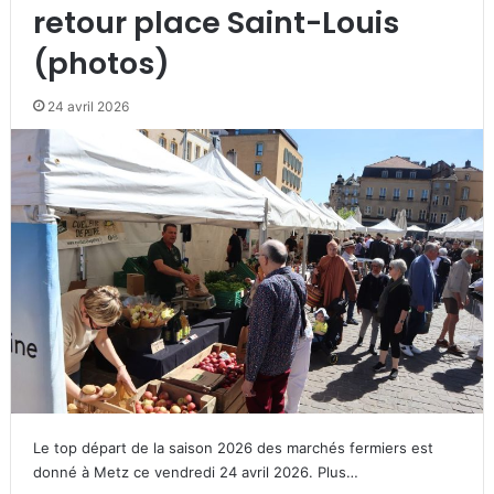
retour place Saint-Louis
(photos)
24 avril 2026
Le top départ de la saison 2026 des marchés fermiers est
donné à Metz ce vendredi 24 avril 2026. Plus…