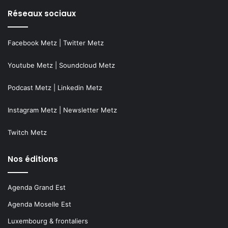
Réseaux sociaux
Facebook Metz
|
Twitter Metz
Youtube Metz
|
Soundcloud Metz
Podcast Metz
|
Linkedin Metz
Instagram Metz
|
Newsletter Metz
Twitch Metz
Nos éditions
Agenda Grand Est
Agenda Moselle Est
Luxembourg & frontaliers