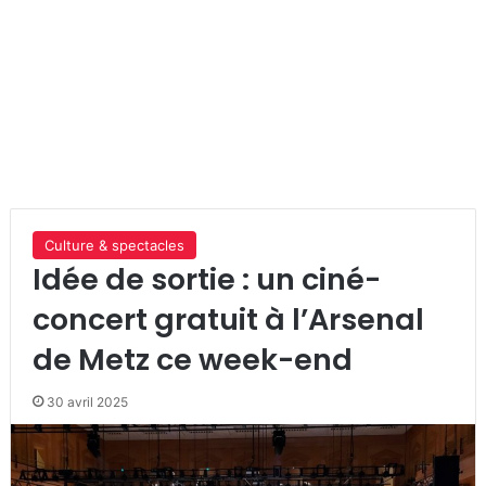
Culture & spectacles
Idée de sortie : un ciné-
concert gratuit à l’Arsenal
de Metz ce week-end
30 avril 2025