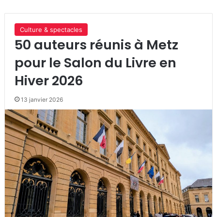
Culture & spectacles
50 auteurs réunis à Metz
pour le Salon du Livre en
Hiver 2026
13 janvier 2026