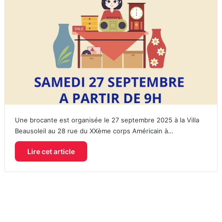
Une brocante est organisée le 27 septembre 2025 à la Villa
Beausoleil au 28 rue du XXème corps Américain à…
Lire cet article