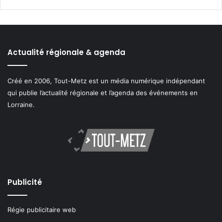
Actualité régionale & agenda
Créé en 2006, Tout-Metz est un média numérique indépendant
qui publie l’actualité régionale et l’agenda des événements en
Lorraine.
Publicité
Régie publicitaire web