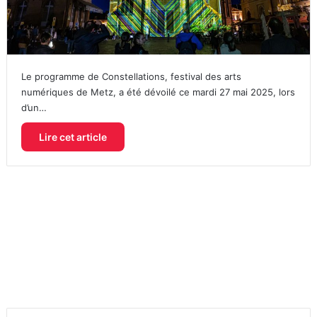
Le programme de Constellations, festival des arts
numériques de Metz, a été dévoilé ce mardi 27 mai 2025, lors
d’un…
Lire cet article