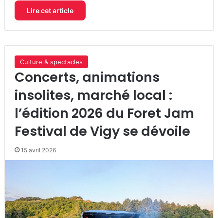
Lire cet article
Culture & spectacles
Concerts, animations
insolites, marché local :
l’édition 2026 du Foret Jam
Festival de Vigy se dévoile
15 avril 2026