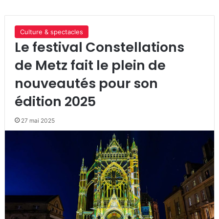
Culture & spectacles
Le festival Constellations
de Metz fait le plein de
nouveautés pour son
édition 2025
27 mai 2025