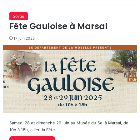
Sortie
Fête Gauloise à Marsal
17 juin 2025
Samedi 28 et dimanche 29 juin au Musée du Sel à Marsal, de
10h à 18h, a lieu la Fête…