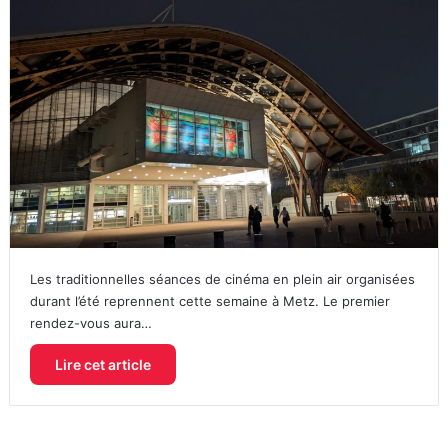
Les traditionnelles séances de cinéma en plein air organisées
durant l’été reprennent cette semaine à Metz. Le premier
rendez-vous aura…
Lire cet article