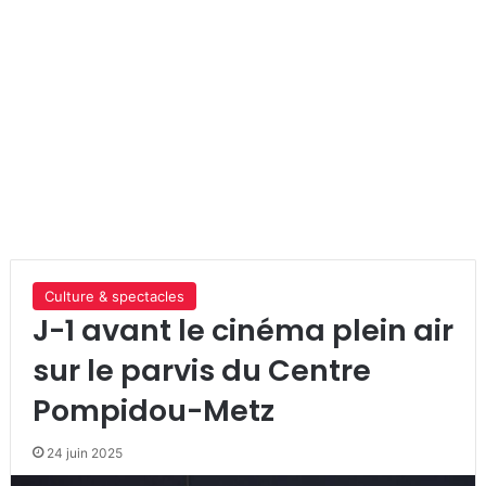
Culture & spectacles
J-1 avant le cinéma plein air
sur le parvis du Centre
Pompidou-Metz
24 juin 2025