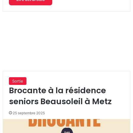
Sortie
Brocante à la résidence
seniors Beausoleil à Metz
25 septembre 2025