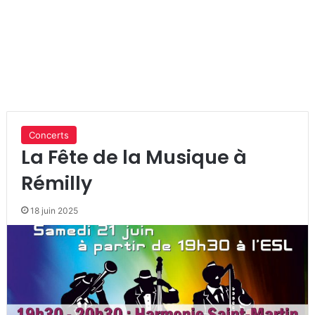
Concerts
La Fête de la Musique à
Rémilly
18 juin 2025