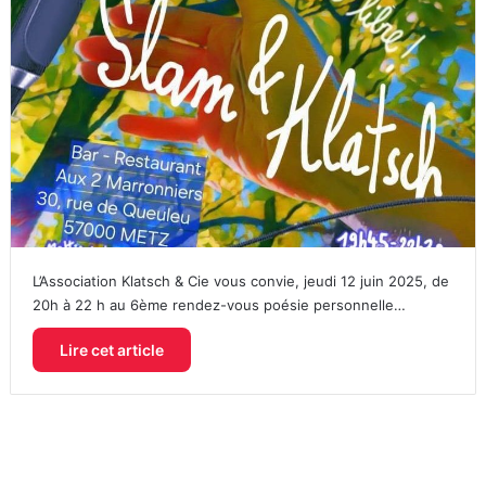
L’Association Klatsch & Cie vous convie, jeudi 12 juin 2025, de
20h à 22 h au 6ème rendez-vous poésie personnelle…
Lire cet article