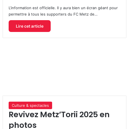
L’information est officielle. Il y aura bien un écran géant pour
permettre à tous les supporters du FC Metz de…
Lire cet article
Culture & spectacles
Revivez Metz’Torii 2025 en
photos