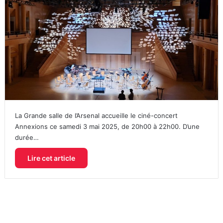
La Grande salle de l’Arsenal accueille le ciné-concert
Annexions ce samedi 3 mai 2025, de 20h00 à 22h00. D’une
durée…
Lire cet article