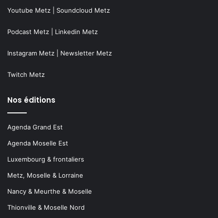
Youtube Metz
|
Soundcloud Metz
Podcast Metz
|
Linkedin Metz
Instagram Metz
|
Newsletter Metz
Twitch Metz
Nos éditions
Agenda Grand Est
Agenda Moselle Est
Luxembourg & frontaliers
Metz, Moselle & Lorraine
Nancy & Meurthe & Moselle
Thionville & Moselle Nord