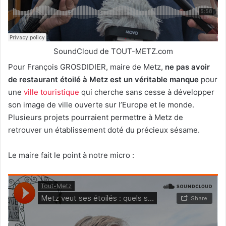
SoundCloud de TOUT-METZ.com
Pour François GROSDIDIER, maire de Metz,
ne pas avoir
de restaurant étoilé à Metz est un véritable manque
pour
une
ville touristique
qui cherche sans cesse à développer
son image de ville ouverte sur l’Europe et le monde.
Plusieurs projets pourraient permettre à Metz de
retrouver un établissement doté du précieux sésame.
Le maire fait le point à notre micro :