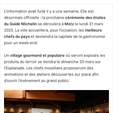
L’information avait fuité il y a une semaine. Elle est
désormais officielle : la prochaine
cérémonie des étoiles
du Guide Michelin
se déroulera à
Metz
le lundi 31 mars
2025. La ville accueillera, pour l’occasion, les
meilleurs
chefs du pays
et deviendra la capitale de la gastronomie
pour un week-end.
Un
village gourmand et populaire
où seront exposés les
produits du terroir se tiendra le dimanche 30 mars sur
l’Esplanade. Les chefs mosellans proposeront des
animations et des ateliers découvertes sur place afin
d’ouvrir l’événement au grand public.