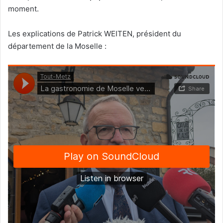
moment.
Les explications de Patrick WEITEN, président du
département de la Moselle :