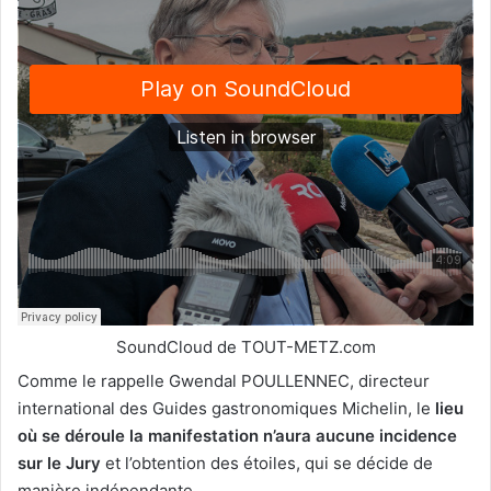
SoundCloud de TOUT-METZ.com
Comme le rappelle Gwendal POULLENNEC, directeur
international des Guides gastronomiques Michelin, le
lieu
où se déroule la manifestation n’aura aucune incidence
sur le Jury
et l’obtention des étoiles, qui se décide de
manière indépendante.