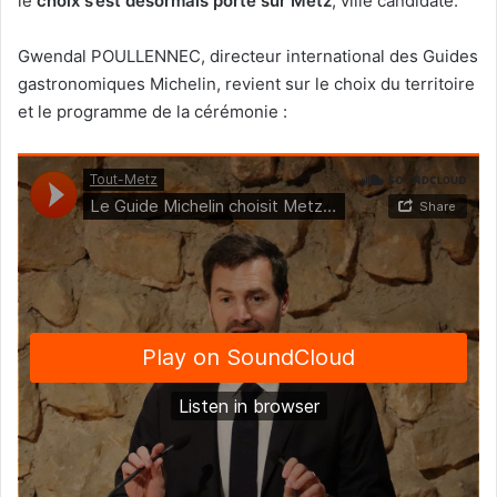
le
choix s’est désormais porté sur Metz
, ville candidate.
Gwendal POULLENNEC, directeur international des Guides
gastronomiques Michelin, revient sur le choix du territoire
et le programme de la cérémonie :