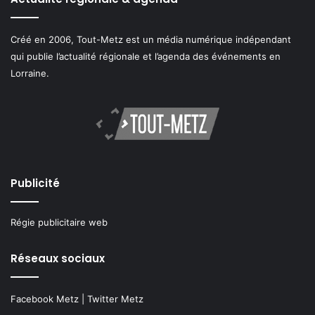
Créé en 2006, Tout-Metz est un média numérique indépendant
qui publie l’actualité régionale et l’agenda des événements en
Lorraine.
Publicité
Régie publicitaire web
Réseaux sociaux
Facebook Metz
|
Twitter Metz