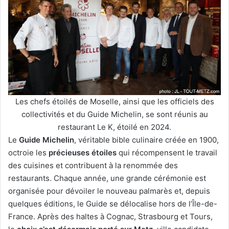
Les chefs étoilés de Moselle, ainsi que les officiels des
collectivités et du Guide Michelin, se sont réunis au
restaurant Le K, étoilé en 2024.
Le
Guide Michelin
, véritable bible culinaire créée en 1900,
octroie les
précieuses étoiles
qui récompensent le travail
des cuisines et contribuent à la renommée des
restaurants. Chaque année, une grande cérémonie est
organisée pour dévoiler le nouveau palmarès et, depuis
quelques éditions, le Guide se délocalise hors de l’Île-de-
France. Après des haltes à Cognac, Strasbourg et Tours,