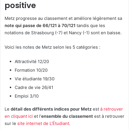
positive
Metz progresse au classement et améliore légèrement sa
note qui passe de 66/121 à 70/121
tandis que les
notations de Strasbourg (-7) et Nancy (-1) sont en baisse.
Voici les notes de Metz selon les 5 catégories :
Attractivité 12/20
Formation 10/20
Vie étudiante 19/30
Cadre de vie 26/41
Emploi 3/10
Le
détail des différents indices pour Metz
est
à retrouver
en cliquant ici
et l’
ensemble du classement
est à retrouver
sur le
site internet de L’Étudiant
.