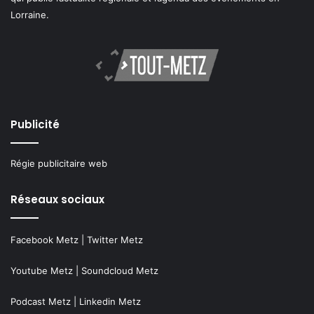
Lorraine.
Publicité
Régie publicitaire web
Réseaux sociaux
Facebook Metz
|
Twitter Metz
Youtube Metz
|
Soundcloud Metz
Podcast Metz
|
Linkedin Metz