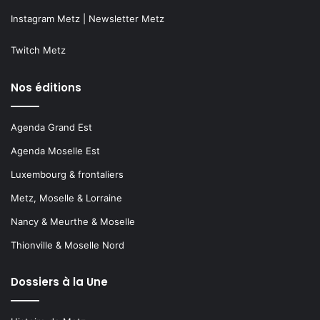
Instagram Metz
|
Newsletter Metz
Twitch Metz
Nos éditions
Agenda Grand Est
Agenda Moselle Est
Luxembourg & frontaliers
Metz, Moselle & Lorraine
Nancy & Meurthe & Moselle
Thionville & Moselle Nord
Dossiers à la Une