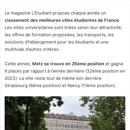
Le magazine L’Étudiant propose chaque année un
classement des meilleures villes étudiantes de France
.
Les villes universitaires sont triées selon leur attractivité,
les offres de formation proposées, les transports, les
solutions d’hébergement pour les étudiants et une
multitude d’autres critères.
Cette année,
Metz se trouve en 26ème position
et gagne
6 places par rapport à l’année dernière (32ème position en
2023). La ville reste tout de même loin derrière
Strasbourg (6ème position) et Nancy (11ème position).