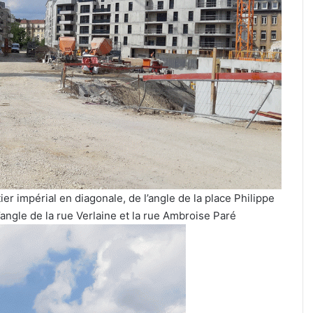
ier impérial en diagonale, de l’angle de la place Philippe
’angle de la rue Verlaine et la rue Ambroise Paré