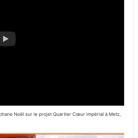
hane Noël sur le projet Quartier Cœur impérial à Metz,