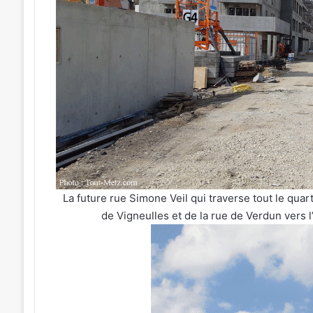
La future rue Simone Veil qui traverse tout le quart
de Vigneulles et de la rue de Verdun vers l