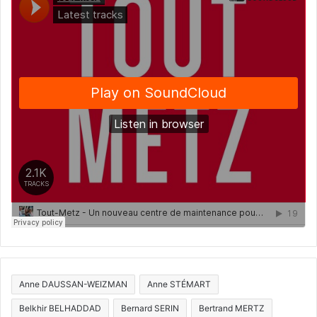
Anne DAUSSAN-WEIZMAN
Anne STÉMART
Belkhir BELHADDAD
Bernard SERIN
Bertrand MERTZ