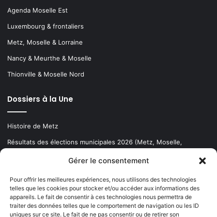
Agenda Moselle Est
Luxembourg & frontaliers
Metz, Moselle & Lorraine
Nancy & Meurthe & Moselle
Thionville & Moselle Nord
Dossiers à la Une
Histoire de Metz
Résultats des élections municipales 2026 (Metz, Moselle,
Lorraine)
Gérer le consentement
Sentier des lanternes
Pour offrir les meilleures expériences, nous utilisons des technologies
telles que les cookies pour stocker et/ou accéder aux informations des
Newsletter gratuite
appareils. Le fait de consentir à ces technologies nous permettra de
traiter des données telles que le comportement de navigation ou les ID
uniques sur ce site. Le fait de ne pas consentir ou de retirer son