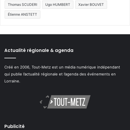
Thomas SCUDERI
Ugo HUMBERT
Xavier BOUVET
Étienne ANSTETT
Actualité régionale & agenda
Créé en 2006, Tout-Metz est un média numérique indépendant
qui publie l’actualité régionale et l’agenda des événements en
Lorraine.
Publicité