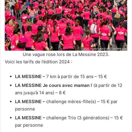
Une vague rose lors de La Messine 2023.
Voici les tarifs de l’édition 2024 :
LA MESSINE –
7 km à partir de 15 ans – 15 €
LA MESSINE Je cours avec maman !
(à partir de 12
ans jusqu’à 14 ans) – 8 €
LA MESSINE –
challenge mères-fille(s) – 15 € par
personne
LA MESSINE –
challenge Trio (3 générations) – 15 €
par personne