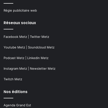
Régie publicitaire web
Réseaux sociaux
Facebook Metz
|
Twitter Metz
Youtube Metz
|
Soundcloud Metz
Podcast Metz
|
Linkedin Metz
Instagram Metz
|
Newsletter Metz
Twitch Metz
Nos éditions
Agenda Grand Est