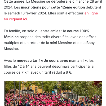
Cette année, La Messine se déroulera le dimanche 28 avril
2024. Les
inscriptions pour cette 12ème édition
débutent
le samedi 10 février 2024. Elles sont à effectuer
en ligne
en cliquant ici
.
En famille, en solo ou entre amies : la
course 100%
féminine
propose des tarifs diversifiés, avec des offres
multiples et un retour de la mini Messine et de la Baby
Messine.
Avec le
nouveau tarif « Je cours avec maman ! »
, les
filles de 12 à 14 ans peuvent désormais participer à la
course de 7 km avec un tarif réduit à 8 €.