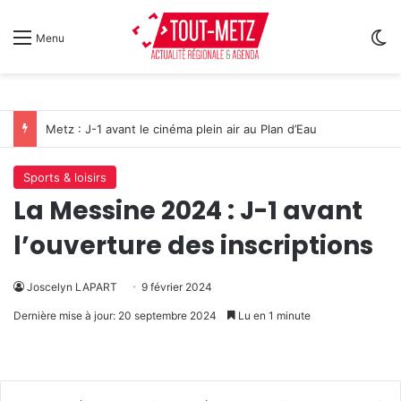
Sw
Menu
Metz : J-1 avant le cinéma plein air au Plan d’Eau
Sports & loisirs
La Messine 2024 : J-1 avant
l’ouverture des inscriptions
Joscelyn LAPART
9 février 2024
Dernière mise à jour: 20 septembre 2024
Lu en 1 minute