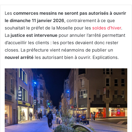
Les
commerces messins ne seront pas autorisés à ouvrir
le dimanche 11 janvier 2026
, contrairement à ce que
souhaitait le préfet de la Moselle pour les
soldes d’hiver
.
La
justice est intervenue
pour annuler l’arrêté permettant
d’accueillir les clients : les portes devaient donc rester
closes. La préfecture vient néanmoins de publier un
nouvel arrêté
les autorisant bien à ouvrir. Explications.