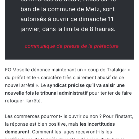
ban de la commune de Metz, sont
autorisés à ouvrir ce dimanche 11
janvier, dans la limite de 8 heures.
communiqué de presse de la préfecture
FO Moselle dénonce maintenant un « coup de Trafalgar »
du préfet et le « caractère très clairement abusif de ce
nouvel arrêté ». Le
syndicat précise qu’il va saisir une
nouvelle fois le tribunal administratif
pour tenter de faire
retoquer l’arrêté.
Les commerces pourront-ils ouvrir ou non ? Pour l’instant,
la réponse est bien positive, mais
les incertitudes
demeurent
. Comment les juges recevront-ils les