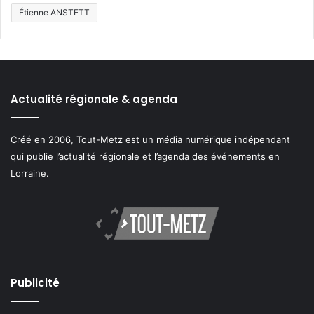
Étienne ANSTETT
Actualité régionale & agenda
Créé en 2006, Tout-Metz est un média numérique indépendant
qui publie l’actualité régionale et l’agenda des événements en
Lorraine.
Publicité