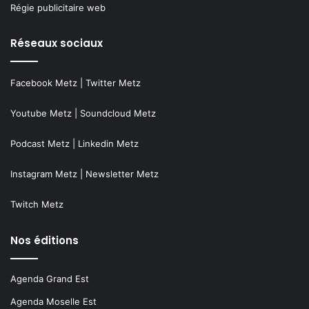
Régie publicitaire web
Réseaux sociaux
Facebook Metz
|
Twitter Metz
Youtube Metz
|
Soundcloud Metz
Podcast Metz
|
Linkedin Metz
Instagram Metz
|
Newsletter Metz
Twitch Metz
Nos éditions
Agenda Grand Est
Agenda Moselle Est