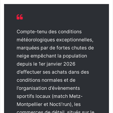
Compte-tenu des conditions
météorologiques exceptionnelles,
marquées par de fortes chutes de
neige empêchant la population
depuis le 1er janvier 2026
d’effectuer ses achats dans des
conditions normales et de
l’organisation d’évènements
sportifs locaux (match Metz-
Montpellier et Nocti’run), les
commerces de détail, situés sur le