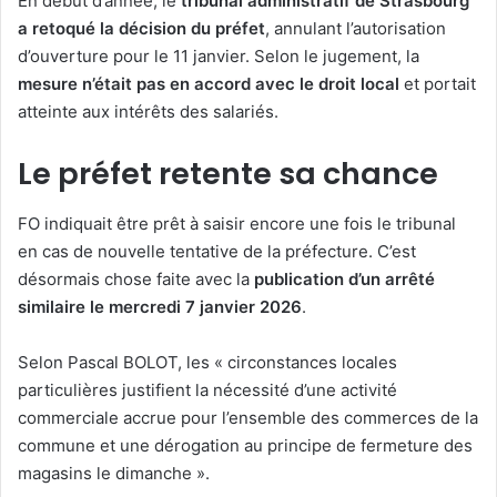
En début d’année, le
tribunal administratif de Strasbourg
a retoqué la décision du préfet
, annulant l’autorisation
d’ouverture pour le 11 janvier. Selon le jugement, la
mesure n’était pas en accord avec le droit local
et portait
atteinte aux intérêts des salariés.
Le préfet retente sa chance
FO indiquait être prêt à saisir encore une fois le tribunal
en cas de nouvelle tentative de la préfecture. C’est
désormais chose faite avec la
publication d’un arrêté
similaire le mercredi 7 janvier 2026
.
Selon Pascal BOLOT, les « circonstances locales
particulières justifient la nécessité d’une activité
commerciale accrue pour l’ensemble des commerces de la
commune et une dérogation au principe de fermeture des
magasins le dimanche ».