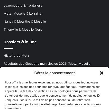
Luxembourg & frontaliers
Metz, Moselle & Lorraine
Nancy & Meurthe & Moselle
Thionville & Moselle Nord
Dossiers à la Une
Histoire de Metz
Résultats des élections municipales 2026 (Metz, Moselle,
Lorraine)
Gérer le consentement
Sentier des lanternes
Pour offrir les meilleures expériences, nous utilisons des technologies
telles que les cookies pour stocker et/ou accéder aux informations des
Newsletter gratuite
appareils. Le fait de consentir à ces technologies nous permettra de
traiter des données telles que le comportement de navigation ou les ID
uniques sur ce site. Le fait de ne pas consentir ou de retirer son
consentement peut avoir un effet négatif sur certaines caractéristiques
et fonctions.