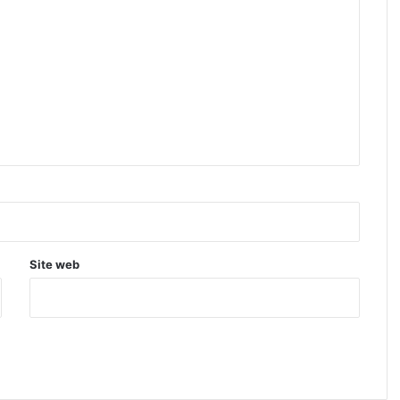
Site web