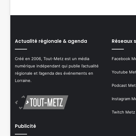
Actualité régionale & agenda
Réseaux 
Créé en 2006, Tout-Metz est un média
Facebook M
numérique indépendant qui publie l’actualité
Youtube Me
régionale et l’agenda des événements en
Lorraine.
Podcast Met
Instagram M
Twitch Metz
Publicité