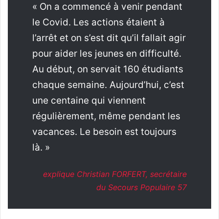
« On a commencé à venir pendant
le Covid. Les actions étaient à
l’arrêt et on s’est dit qu’il fallait agir
pour aider les jeunes en difficulté.
Au début, on servait 160 étudiants
chaque semaine. Aujourd’hui, c’est
une centaine qui viennent
régulièrement, même pendant les
vacances. Le besoin est toujours
là. »
explique Christian FORFERT, secrétaire
du Secours Populaire 57