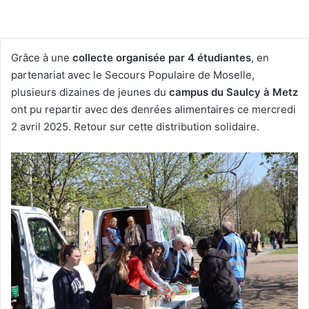
Grâce à une
collecte organisée par 4 étudiantes
, en
partenariat avec le Secours Populaire de Moselle,
plusieurs dizaines de jeunes du
campus du Saulcy à Metz
ont pu repartir avec des denrées alimentaires ce mercredi
2 avril 2025. Retour sur cette distribution solidaire.