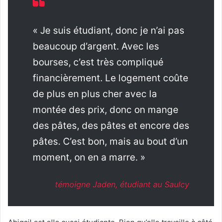
« Je suis étudiant, donc je n’ai pas
beaucoup d’argent. Avec les
bourses, c’est très compliqué
financièrement. Le logement coûte
de plus en plus cher avec la
montée des prix, donc on mange
des pâtes, des pâtes et encore des
pâtes. C’est bon, mais au bout d’un
moment, on en a marre. »
témoigne Jaden, étudiant au Saulcy