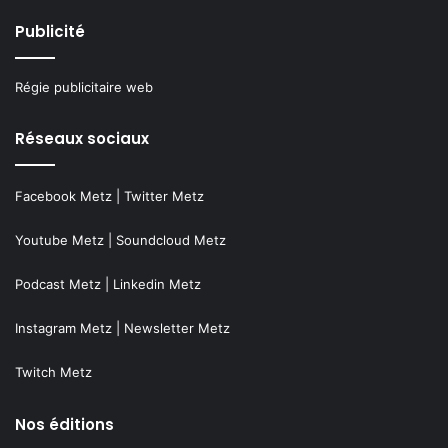
Publicité
Régie publicitaire web
Réseaux sociaux
Facebook Metz
|
Twitter Metz
Youtube Metz
|
Soundcloud Metz
Podcast Metz
|
Linkedin Metz
Instagram Metz
|
Newsletter Metz
Twitch Metz
Nos éditions