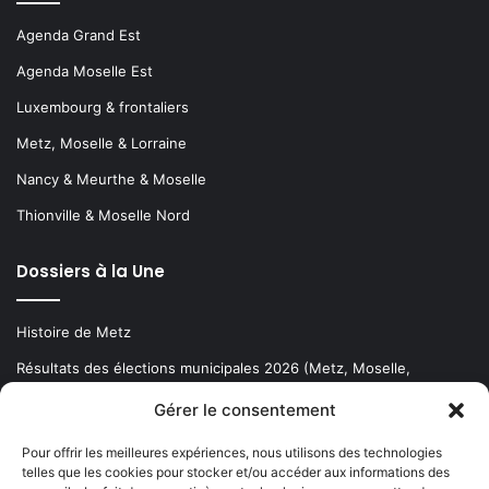
Agenda Grand Est
Agenda Moselle Est
Luxembourg & frontaliers
Metz, Moselle & Lorraine
Nancy & Meurthe & Moselle
Thionville & Moselle Nord
Dossiers à la Une
Histoire de Metz
Résultats des élections municipales 2026 (Metz, Moselle,
Lorraine)
Gérer le consentement
Sentier des lanternes
Pour offrir les meilleures expériences, nous utilisons des technologies
telles que les cookies pour stocker et/ou accéder aux informations des
Newsletter gratuite