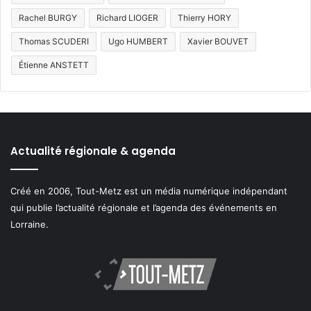
Rachel BURGY
Richard LIOGER
Thierry HORY
Thomas SCUDERI
Ugo HUMBERT
Xavier BOUVET
Étienne ANSTETT
Actualité régionale & agenda
Créé en 2006, Tout-Metz est un média numérique indépendant
qui publie l’actualité régionale et l’agenda des événements en
Lorraine.