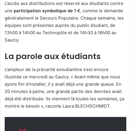
L’accès aux distributions est réservé aux étudiants contre
une
participation symbolique de 1 €
, comme le demande
généralement le Secours Populaire. Chaque semaine, les
équipes sont présentes auprès du public étudiant, de
13h00 à 14h00 au Technopôle et de 14h30 à 16h00 au
Saulcy.
La parole aux étudiants
L’ampleur de la précarité estudiantine s’est encore
illustrée ce mercredi au Saulcy. « Avant même que nous
ayons fini d’installer, il y avait déjà une grande queue. En
20 minutes à peine, une grande partie des denrées avait
déjà été distribuée. Ils viennent là toutes les semaines, ça
montre le besoin », raconte Laura BLECHSCHMIDT.