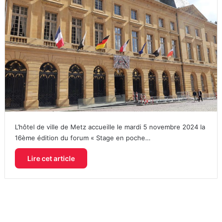
L’hôtel de ville de Metz accueille le mardi 5 novembre 2024 la
16ème édition du forum « Stage en poche…
Lire cet article