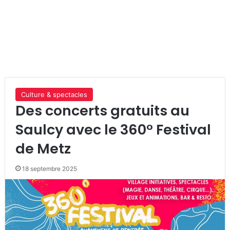
Culture & spectacles
Des concerts gratuits au
Saulcy avec le 360° Festival
de Metz
18 septembre 2025