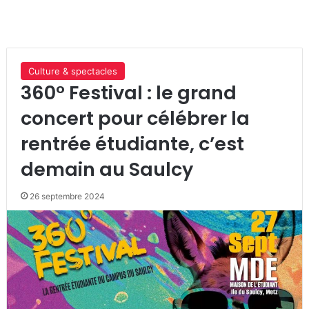
Culture & spectacles
360° Festival : le grand
concert pour célébrer la
rentrée étudiante, c’est
demain au Saulcy
26 septembre 2024