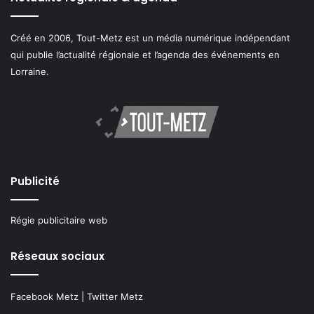
Créé en 2006, Tout-Metz est un média numérique indépendant
qui publie l’actualité régionale et l’agenda des événements en
Lorraine.
Publicité
Régie publicitaire web
Réseaux sociaux
Facebook Metz
|
Twitter Metz