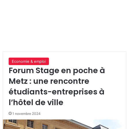
Economie & emploi
Forum Stage en poche à
Metz : une rencontre
étudiants-entreprises à
l’hôtel de ville
1 novembre 2024