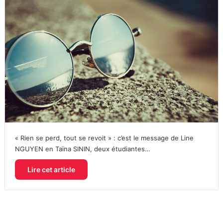
« Rien se perd, tout se revoit » : c’est le message de Line
NGUYEN en Taïna SININ, deux étudiantes…
Lire cet article