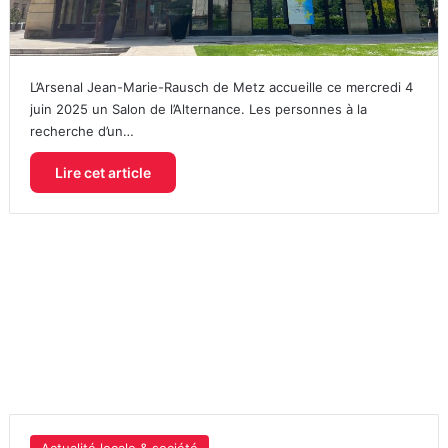
L’Arsenal Jean-Marie-Rausch de Metz accueille ce mercredi 4
juin 2025 un Salon de l’Alternance. Les personnes à la
recherche d’un…
Lire cet article
Actualité locale & société