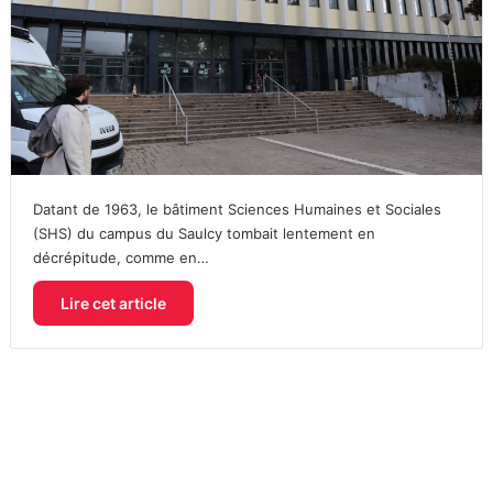
Datant de 1963, le bâtiment Sciences Humaines et Sociales
(SHS) du campus du Saulcy tombait lentement en
décrépitude, comme en…
Lire cet article