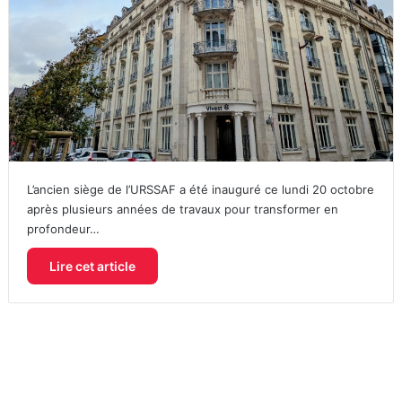
L’ancien siège de l’URSSAF a été inauguré ce lundi 20 octobre
après plusieurs années de travaux pour transformer en
profondeur…
Lire cet article