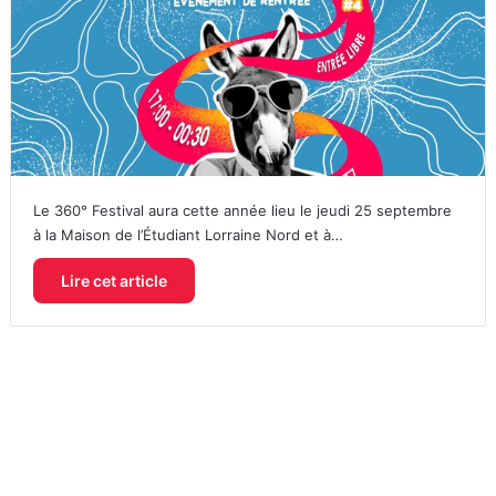
Le 360° Festival aura cette année lieu le jeudi 25 septembre
à la Maison de l’Étudiant Lorraine Nord et à…
Lire cet article