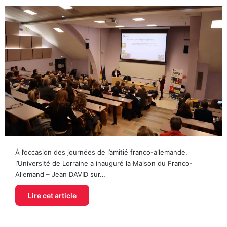
À l’occasion des journées de l’amitié franco-allemande,
l’Université de Lorraine a inauguré la Maison du Franco-
Allemand – Jean DAVID sur…
Lire cet article