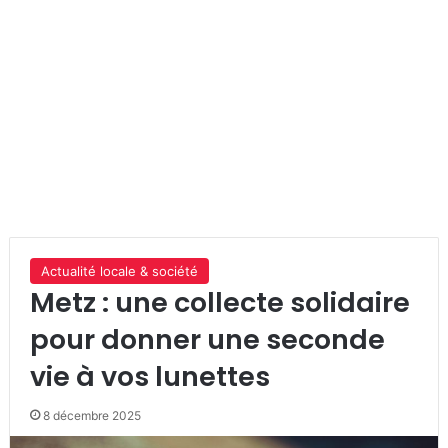
Actualité locale & société
Metz : une collecte solidaire
pour donner une seconde
vie à vos lunettes
8 décembre 2025