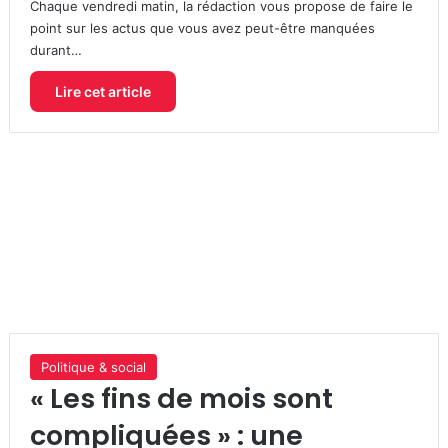
Chaque vendredi matin, la rédaction vous propose de faire le
point sur les actus que vous avez peut-être manquées
durant…
Lire cet article
Politique & social
« Les fins de mois sont
compliquées » : une