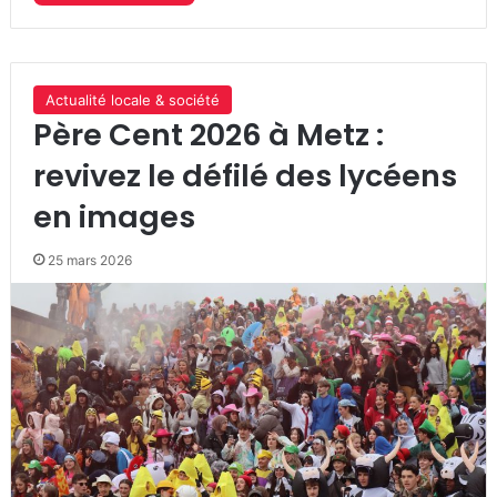
Actualité locale & société
Père Cent 2026 à Metz :
revivez le défilé des lycéens
en images
25 mars 2026