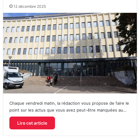
12 décembre 2025
Chaque vendredi matin, la rédaction vous propose de faire le
point sur les actus que vous avez peut-être manquées au…
Lire cet article