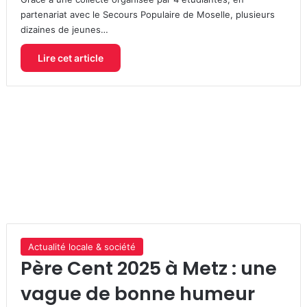
partenariat avec le Secours Populaire de Moselle, plusieurs
dizaines de jeunes…
Lire cet article
Actualité locale & société
Père Cent 2025 à Metz : une
vague de bonne humeur