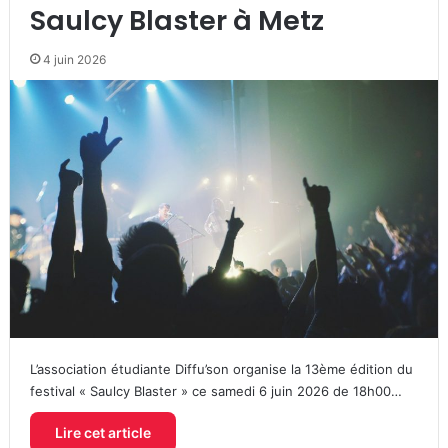
Saulcy Blaster à Metz
4 juin 2026
L’association étudiante Diffu’son organise la 13ème édition du
festival « Saulcy Blaster » ce samedi 6 juin 2026 de 18h00…
Lire cet article