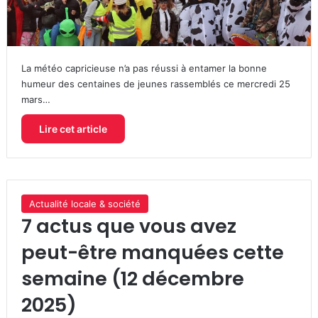
La météo capricieuse n’a pas réussi à entamer la bonne
humeur des centaines de jeunes rassemblés ce mercredi 25
mars…
Lire cet article
Actualité locale & société
7 actus que vous avez
peut-être manquées cette
semaine (12 décembre
2025)