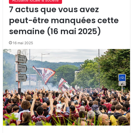
7 actus que vous avez
peut-être manquées cette
semaine (16 mai 2025)
16 mai 2025