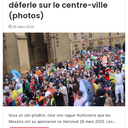
déferle sur le centre-ville
(photos)
26 mars 2025
Sous un ciel grisâtre, c’est une vague multicolore que les
Messins ont pu apercevoir ce mercredi 26 mars 2025. Les…