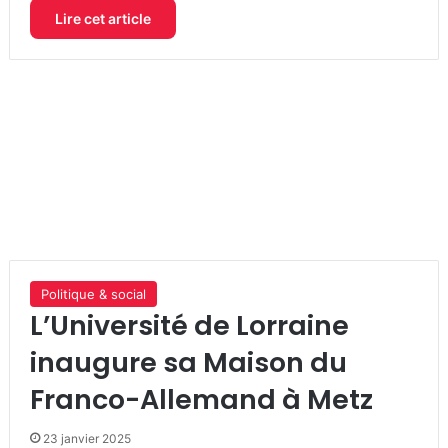
Lire cet article
Politique & social
L’Université de Lorraine
inaugure sa Maison du
Franco-Allemand à Metz
23 janvier 2025