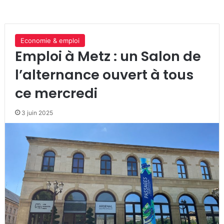
Economie & emploi
Emploi à Metz : un Salon de
l’alternance ouvert à tous
ce mercredi
3 juin 2025