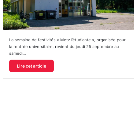
La semaine de festivités « Metz l’étudiante », organisée pour
la rentrée universitaire, revient du jeudi 25 septembre au
samedi…
Lire cet article