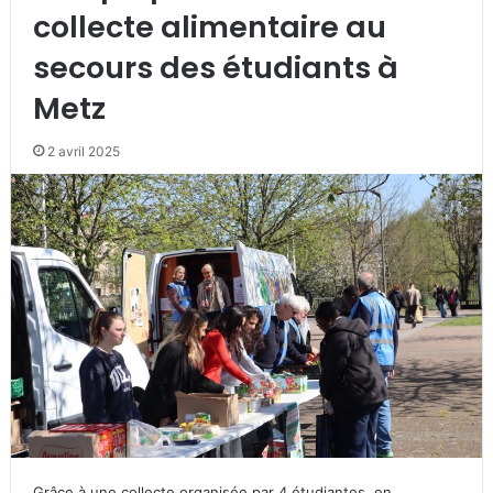
collecte alimentaire au
secours des étudiants à
Metz
2 avril 2025
Grâce à une collecte organisée par 4 étudiantes, en