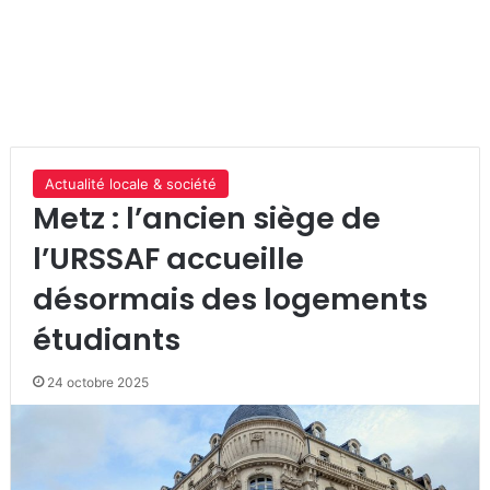
Actualité locale & société
Metz : l’ancien siège de
l’URSSAF accueille
désormais des logements
étudiants
24 octobre 2025