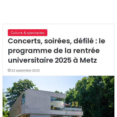
Culture & spectacles
Concerts, soirées, défilé : le
programme de la rentrée
universitaire 2025 à Metz
23 septembre 2025