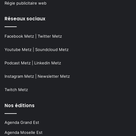
Régie publicitaire web
Réseaux sociaux
Facebook Metz
|
Twitter Metz
Youtube Metz
|
Soundcloud Metz
Podcast Metz
|
Linkedin Metz
Instagram Metz
|
Newsletter Metz
Twitch Metz
Nos éditions
Agenda Grand Est
Agenda Moselle Est