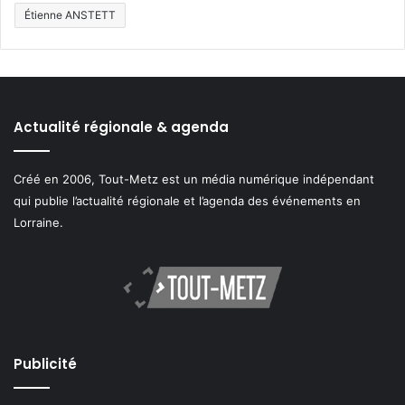
Étienne ANSTETT
Actualité régionale & agenda
Créé en 2006, Tout-Metz est un média numérique indépendant
qui publie l’actualité régionale et l’agenda des événements en
Lorraine.
Publicité