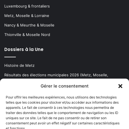
Luxembourg & frontaliers
Metz, Moselle & Lorraine
Nancy & Meurthe & Moselle
Thionville & Moselle Nord
Dossiers à la Une
Histoire de Metz
Résultats des élections municipales 2026 (Metz, Moselle,
Lorraine)
Gérer le consentement
Sentier des lanternes
Pour offrir les meilleures expériences, nous utilisons des technologies
telles que les cookies pour stocker et/ou accéder aux informations des
Newsletter gratuite
appareils. Le fait de consentir à ces technologies nous permettra de
traiter des données telles que le comportement de navigation ou les ID
uniques sur ce site. Le fait de ne pas consentir ou de retirer son
consentement peut avoir un effet négatif sur certaines caractéristiques
et fonctions.