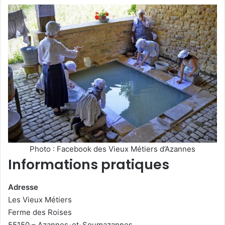
Photo : Facebook des Vieux Métiers d’Azannes
Informations pratiques
Adresse
Les Vieux Métiers
Ferme des Roises
55150 – Azannes-et-Soumazannes