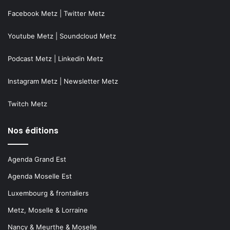
Facebook Metz
|
Twitter Metz
Youtube Metz
|
Soundcloud Metz
Podcast Metz
|
Linkedin Metz
Instagram Metz
|
Newsletter Metz
Twitch Metz
Nos éditions
Agenda Grand Est
Agenda Moselle Est
Luxembourg & frontaliers
Metz, Moselle & Lorraine
Nancy & Meurthe & Moselle