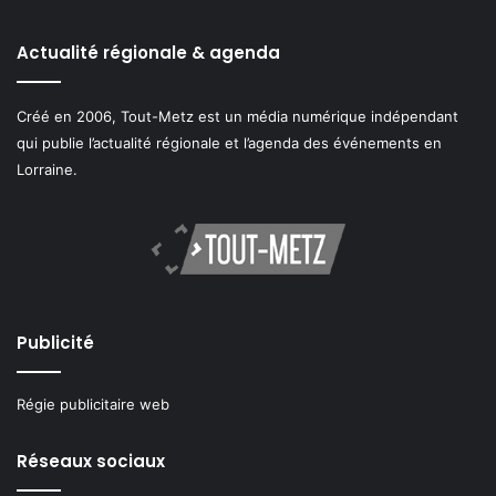
Actualité régionale & agenda
Créé en 2006, Tout-Metz est un média numérique indépendant
qui publie l’actualité régionale et l’agenda des événements en
Lorraine.
Publicité
Régie publicitaire web
Réseaux sociaux