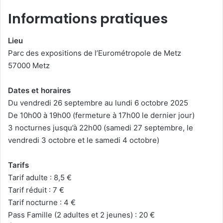
Informations pratiques
Lieu
Parc des expositions de l’Eurométropole de Metz
57000 Metz
Dates et horaires
Du vendredi 26 septembre au lundi 6 octobre 2025
De 10h00 à 19h00 (fermeture à 17h00 le dernier jour)
3 nocturnes jusqu’à 22h00 (samedi 27 septembre, le
vendredi 3 octobre et le samedi 4 octobre)
Tarifs
Tarif adulte : 8,5 €
Tarif réduit : 7 €
Tarif nocturne : 4 €
Pass Famille (2 adultes et 2 jeunes) : 20 €