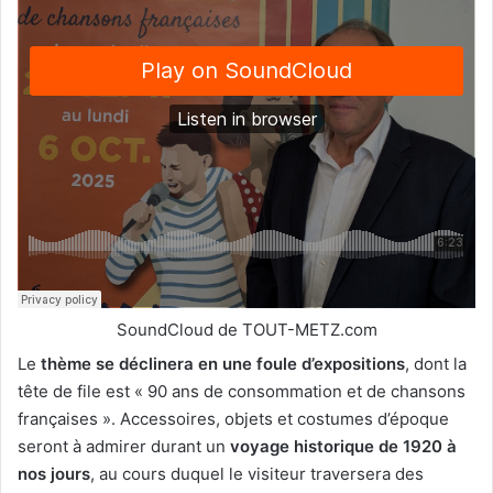
SoundCloud de TOUT-METZ.com
Le
thème se déclinera en une foule d’expositions
, dont la
tête de file est « 90 ans de consommation et de chansons
françaises ». Accessoires, objets et costumes d’époque
seront à admirer durant un
voyage historique de 1920 à
nos jours
, au cours duquel le visiteur traversera des