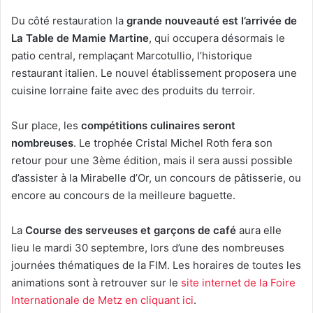
Du côté restauration la
grande nouveauté est l’arrivée de
La Table de Mamie Martine
, qui occupera désormais le
patio central, remplaçant Marcotullio, l’historique
restaurant italien. Le nouvel établissement proposera une
cuisine lorraine faite avec des produits du terroir.
Sur place, les
compétitions culinaires seront
nombreuses
. Le trophée Cristal Michel Roth fera son
retour pour une 3ème édition, mais il sera aussi possible
d’assister à la Mirabelle d’Or, un concours de pâtisserie, ou
encore au concours de la meilleure baguette.
La
Course des serveuses et garçons de café
aura elle
lieu le mardi 30 septembre, lors d’une des nombreuses
journées thématiques de la FIM. Les horaires de toutes les
animations sont à retrouver sur le
site internet de la Foire
Internationale de Metz en cliquant ici
.