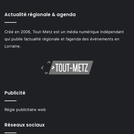
Actualité régionale & agenda
Créé en 2006, Tout-Metz est un média numérique indépendant
qui publie l’actualité régionale et l’agenda des événements en
Lorraine.
Publicité
Régie publicitaire web
Réseaux sociaux