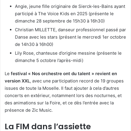
Angie, jeune fille originaire de Sierck-les-Bains ayant
participé à The Voice Kids en 2025 (présente le
dimanche 28 septembre de 15h30 à 16h30)
Christian MILLETTE, danseur professionnel passé par
Danse avec les stars (présent le mercredi 1er octobre
de 14h30 à 16h00)
Lily Rose, chanteuse d’origine messine (présente le
dimanche 5 octobre l’après-midi)
Le
festival « Nos orchestre ont du talent » revient en
version XXL
, avec une participation record de 19 groupes
issues de toute la Moselle. Il faut ajouter à cela d’autres
concerts en extérieur, notamment lors des nocturnes, et
des animations sur la Foire, et ce dès l’entrée avec la
présence de Zic Music.
La FIM dans l’assiette