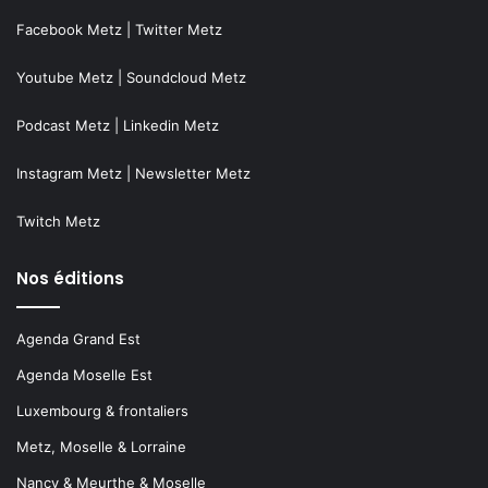
Facebook Metz
|
Twitter Metz
Youtube Metz
|
Soundcloud Metz
Podcast Metz
|
Linkedin Metz
Instagram Metz
|
Newsletter Metz
Twitch Metz
Nos éditions
Agenda Grand Est
Agenda Moselle Est
Luxembourg & frontaliers
Metz, Moselle & Lorraine
Nancy & Meurthe & Moselle