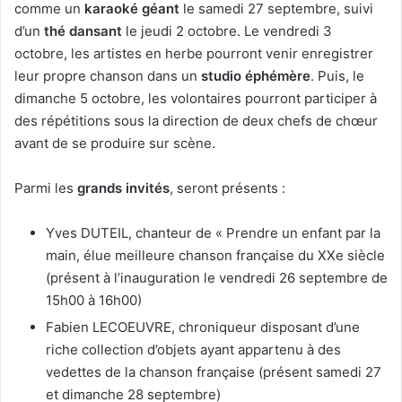
comme un
karaoké géant
le samedi 27 septembre, suivi
d’un
thé dansant
le jeudi 2 octobre. Le vendredi 3
octobre, les artistes en herbe pourront venir enregistrer
leur propre chanson dans un
studio éphémère
. Puis, le
dimanche 5 octobre, les volontaires pourront participer à
des répétitions sous la direction de deux chefs de chœur
avant de se produire sur scène.
Parmi les
grands invités
, seront présents :
Yves DUTEIL, chanteur de « Prendre un enfant par la
main, élue meilleure chanson française du XXe siècle
(présent à l’inauguration le vendredi 26 septembre de
15h00 à 16h00)
Fabien LECOEUVRE, chroniqueur disposant d’une
riche collection d’objets ayant appartenu à des
vedettes de la chanson française (présent samedi 27
et dimanche 28 septembre)