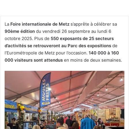
La
Foire internationale de Metz
s’apprête à célébrer sa
90ème édition
du vendredi 26 septembre au lundi 6
octobre 2025. Plus de
550 exposants de 25 secteurs
d’activités se retrouveront au Parc des expositions
de
l’Eurométropole de Metz pour l’occasion.
140 000 à 160
000 visiteurs sont attendus
en moins de deux semaines.