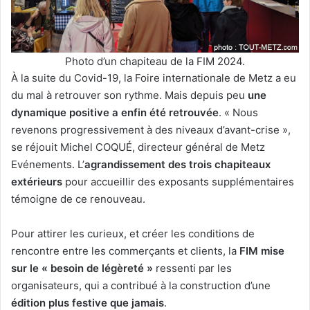
Photo d’un chapiteau de la FIM 2024.
À la suite du Covid-19, la Foire internationale de Metz a eu
du mal à retrouver son rythme. Mais depuis peu
une
dynamique positive a enfin été retrouvée
. « Nous
revenons progressivement à des niveaux d’avant-crise »,
se réjouit Michel COQUÉ, directeur général de Metz
Evénements. L’
agrandissement des trois chapiteaux
extérieurs
pour accueillir des exposants supplémentaires
témoigne de ce renouveau.
Pour attirer les curieux, et créer les conditions de
rencontre entre les commerçants et clients, la
FIM mise
sur le « besoin de légèreté »
ressenti par les
organisateurs, qui a contribué à la construction d’une
édition plus festive que jamais
.