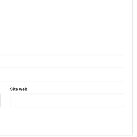
Site web