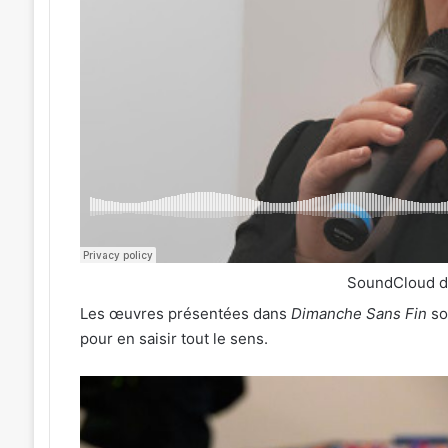
SoundCloud 
Les œuvres présentées dans
Dimanche Sans Fin
son
pour en saisir tout le sens.