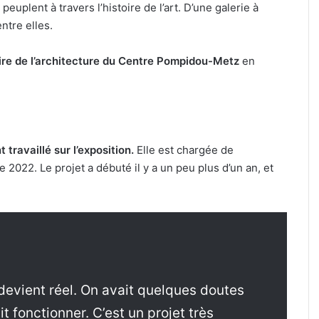
euplent à travers l’histoire de l’art. D’une galerie à
ntre elles.
ire de l’architecture du Centre Pompidou-Metz
en
travaillé sur l’exposition.
Elle est chargée de
022. Le projet a débuté il y a un peu plus d’un an, et
 devient réel. On avait quelques doutes
it fonctionner. C’est un projet très