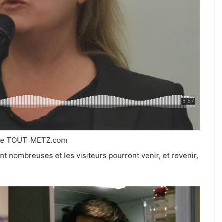
de TOUT-METZ.com
t nombreuses et les visiteurs pourront venir, et revenir,