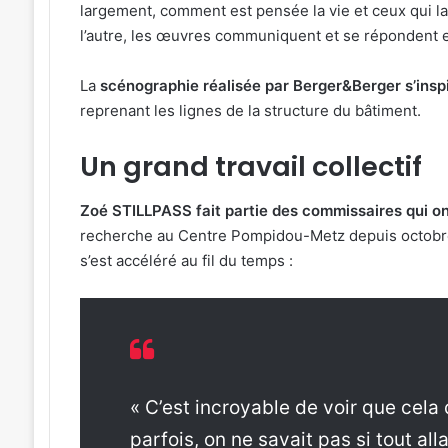
largement, comment est pensée la vie et ceux qui la p
l’autre, les œuvres communiquent et se répondent e
La
scénographie réalisée par Berger&Berger s’insp
reprenant les lignes de la structure du bâtiment.
Un grand travail collectif
Zoé STILLPASS fait partie des commissaires qui ont 
recherche au Centre Pompidou-Metz depuis octobre 2
s’est accéléré au fil du temps :
« C’est incroyable de voir que cela
parfois, on ne savait pas si tout alla