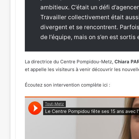
ambitieux. C’était un défi d’agencer
Travailler collectivement était aus
divergent et se rencontrent. Parfois 
de l’équipe, mais on s’en est sortis 
La directrice du Centre Pompidou-Metz,
Chiara PARI
et appelle les visiteurs à venir découvrir les nouvel
Écoutez son intervention complète ici :