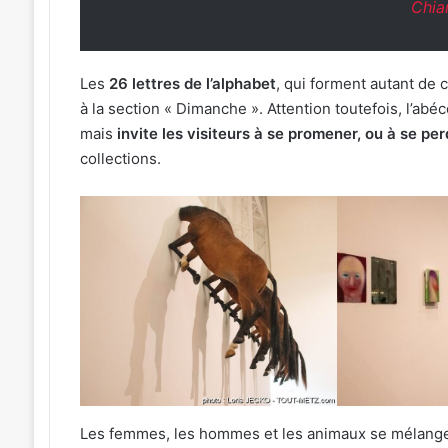
Chia
Les
26 lettres de l’alphabet
, qui forment autant de 
à la section « Dimanche ». Attention toutefois, l’abéc
mais
invite les visiteurs à se promener, ou à se per
collections.
Les femmes, les hommes et les animaux se mélangent