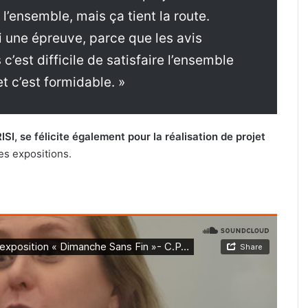
 l’ensemble, mais ça tient la route.
si une épreuve, parce que les avis
c’est difficile de satisfaire l’ensemble
et c’est formidable. »
SI, se félicite également pour la réalisation de projet
les expositions.