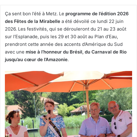
Ça sent bon l’été à Metz. Le
programme de l’édition 2026
des Fêtes de la Mirabelle
a été dévoilé ce lundi 22 juin
2026. Les festivités, qui se dérouleront du 21 au 23 août
sur l’Esplanade, puis les 29 et 30 août au Plan d’Eau,
prendront cette année des accents d’Amérique du Sud
avec une
mise à l’honneur du Brésil, du Carnaval de Rio
jusqu’au cœur de l’Amazonie
.