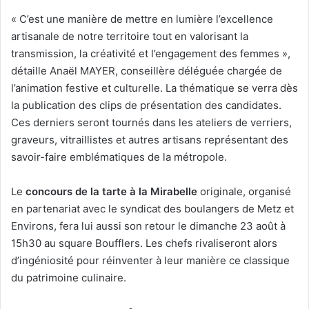
« C’est une manière de mettre en lumière l’excellence
artisanale de notre territoire tout en valorisant la
transmission, la créativité et l’engagement des femmes »,
détaille Anaël MAYER, conseillère déléguée chargée de
l’animation festive et culturelle. La thématique se verra dès
la publication des clips de présentation des candidates.
Ces derniers seront tournés dans les ateliers de verriers,
graveurs, vitraillistes et autres artisans représentant des
savoir-faire emblématiques de la métropole.
Le
concours de la tarte à la Mirabelle
originale, organisé
en partenariat avec le syndicat des boulangers de Metz et
Environs, fera lui aussi son retour le dimanche 23 août à
15h30 au square Boufflers. Les chefs rivaliseront alors
d’ingéniosité pour réinventer à leur manière ce classique
du patrimoine culinaire.