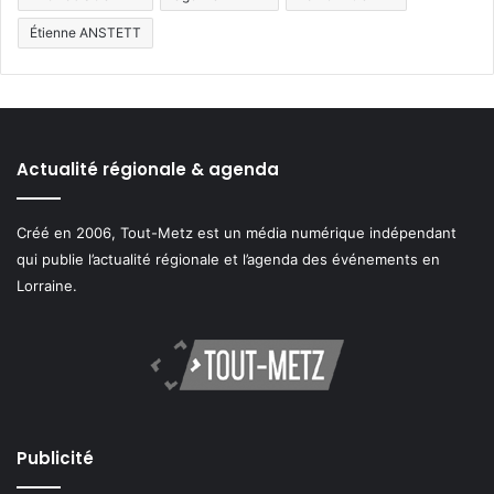
Étienne ANSTETT
Actualité régionale & agenda
Créé en 2006, Tout-Metz est un média numérique indépendant
qui publie l’actualité régionale et l’agenda des événements en
Lorraine.
Publicité