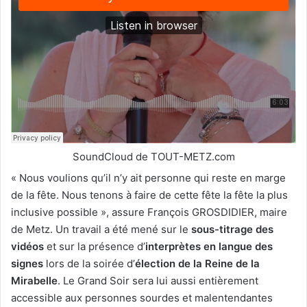
SoundCloud de TOUT-METZ.com
« Nous voulions qu’il n’y ait personne qui reste en marge
de la fête. Nous tenons à faire de cette fête la fête la plus
inclusive possible », assure François GROSDIDIER, maire
de Metz. Un travail a été mené sur le
sous-titrage des
vidéos
et sur la présence d’
interprètes en langue des
signes
lors de la soirée d’
élection de la Reine de la
Mirabelle
. Le Grand Soir sera lui aussi entièrement
accessible aux personnes sourdes et malentendantes