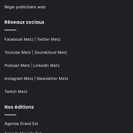
Régie publicitaire web
Réseaux sociaux
Facebook Metz
|
Twitter Metz
Youtube Metz
|
Soundcloud Metz
Podcast Metz
|
Linkedin Metz
Instagram Metz
|
Newsletter Metz
Twitch Metz
Nos éditions
Agenda Grand Est