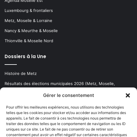
Agenda Moselle Est
Luxembourg & frontaliers
Metz, Moselle & Lorraine
Nancy & Meurthe & Moselle
Thionville & Moselle Nord
Dossiers à la Une
Histoire de Metz
Résultats des élections municipales 2026 (Metz, Moselle,
Lorraine)
Gérer le consentement
Sentier des lanternes
Pour offrir les meilleures expériences, nous utilisons des technologies
telles que les cookies pour stocker et/ou accéder aux informations des
Newsletter gratuite
appareils. Le fait de consentir à ces technologies nous permettra de
traiter des données telles que le comportement de navigation ou les ID
uniques sur ce site. Le fait de ne pas consentir ou de retirer son
consentement peut avoir un effet négatif sur certaines caractéristiques