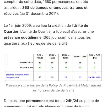
compter de cette date, 1580 permanences ont été
assurées :
868 doléances entendues, traitées et
résolues
(au 31 décembre 2011).
Le 1er juin 2009, a eu lieu la création de l’
Unité de
Quartier
. L’Unité de Quartier a l’objectif d’assurer une
présence quotidienne
(365 jours/an), dans tous les
quartiers, aux heures de vie de la cité.
Présence sur le terrain de la Police de Proximité à Metz, suivant
les horaires de vie de la cité
De plus, une
permanence
est tenue
24h/24
au poste de
commandement et trois plages de temps de travail