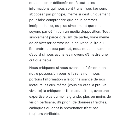
nous opposer délibérément à toutes les
informations qui nous sont transmises (au sens
s’opposer par principe, même si c’est uniquement
pour faire comprendre que nous sommes
indépendants), ou plus simplement que nous
soyons par définition un média d’opposition. Tout
simplement parce qu’avant de parler, voire même
de
déblatérer
comme nous pouvons le lire ou
l’entendre un peu partout, nous nous demandons
d’abord si nous avons les moyens d’émettre une
critique fiable.
Nous critiquons si nous avons les éléments en
notre possession pour le faire, sinon, nous
portons l’information à la connaissance de nos
lecteurs, et eux-même (vous en êtes la preuve
vivante) la critiquent s’ils le souhaitent, avec une
expertise plus ou moins grande, plus ou moins de
vision partisane, d’a priori, de données fraîches,
caduques ou dont la provenance n’est pas
toujours vérifiable.