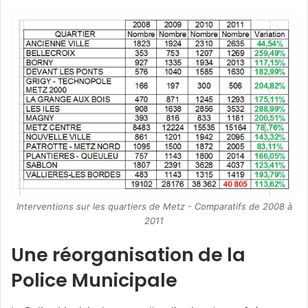
Interventions sur les quartiers de Metz - Comparatifs de 2008 à
2011
Une réorganisation de la
Police Municipale