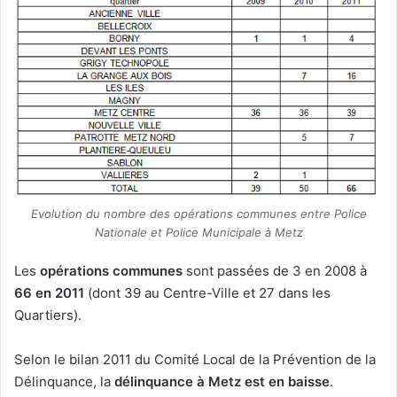
Evolution du nombre des opérations communes entre Police
Nationale et Police Municipale à Metz
Les
opérations communes
sont passées de 3 en 2008 à
66 en 2011
(dont 39 au Centre-Ville et 27 dans les
Quartiers).
Selon le bilan 2011 du Comité Local de la Prévention de la
Délinquance, la
délinquance à Metz est en baisse
.