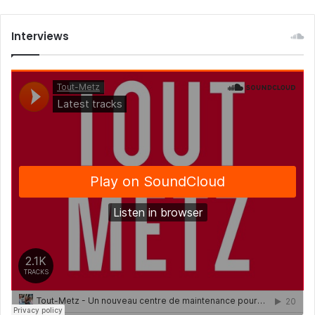
Interviews