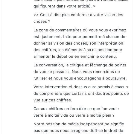
qui figurent dans votre article). »
>> C’est à dire plus conforme à votre vision des
choses ?
La zone de commentaires où vous vous exprimez
est, justement, faite pour permettre à chacun de
donner sa vision des choses, son interprétation
des chiffres, les éléments à sa disposition pour
alimenter le débat ou en enrichir le contenu.
La conversation, la critique et l’échange de points
de vue se passe ici. Nous vous remercions de
l’utiliser et nous vous encourageons à poursuivre.
Votre intervention ci-dessus aura permis à chacun
de comprendre que certains ont d’autres points de
vue sur ces chiffres.
Car aux chiffres on fera dire ce que l’on veut :
verre à moitié vide ou verre à moitié plein ?
Notre position de média indépendant ne signifie
pas que nous nous arrogions d’office le droit de