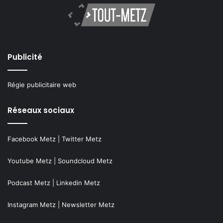
Publicité
Régie publicitaire web
Réseaux sociaux
Facebook Metz
|
Twitter Metz
Youtube Metz
|
Soundcloud Metz
Podcast Metz
|
Linkedin Metz
Instagram Metz
|
Newsletter Metz