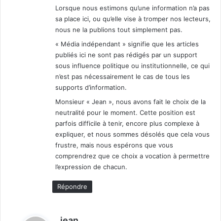
Lorsque nous estimons qu’une information n’a pas
sa place ici, ou qu’elle vise à tromper nos lecteurs,
nous ne la publions tout simplement pas.
« Média indépendant » signifie que les articles
publiés ici ne sont pas rédigés par un support
sous influence politique ou institutionnelle, ce qui
n’est pas nécessairement le cas de tous les
supports d’information.
Monsieur « Jean », nous avons fait le choix de la
neutralité pour le moment. Cette position est
parfois difficile à tenir, encore plus complexe à
expliquer, et nous sommes désolés que cela vous
frustre, mais nous espérons que vous
comprendrez que ce choix a vocation à permettre
l’expression de chacun.
Répondre
d
jean