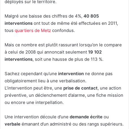
déployés sur le territoire.
Malgré une baisse des chiffres de 4%,
40 805
interventions
ont tout de même été effectuées en 2011,
tous
quartiers de Metz
confondus.
Mais ce nombre est plutôt rassurant lorsqu’on le compare
à celui de 2008 qui annoncait seulement
19 102
interventions
, soit une hausse de plus de 113 %.
Sachez cependant qu’une
intervention
ne donne pas
obligatoirement lieu à une verbalisation.
L’intervention peut être, une
prise de contact
, une action
préventive, un déclenchement d’alarme, une fiche mission
ou encore une interpellation.
Une intervention découle d’une
demande écrite
ou
verbale
émanant d’un administré ou des rangs supérieurs.