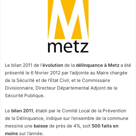
Le bilan 2011 de l’
évolution
de la
délinquance à Metz
a été
présenté le 6 février 2012 par l’adjointe au Maire chargée
de la Sécurité et de l’Etat Civil, et le Commissaire
Divisionnaire, Directeur Départemental Adjoint de la
Sécurité Publique.
Le
bilan 2011
, établi par le Comité Local de la Prévention
de la Délinquance, indique sur l’ensemble de la commune
messine une
baisse
de près de 4%, soit
500 faits en
moins
sur l’année.