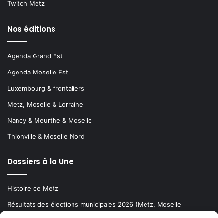
Twitch Metz
Nos éditions
Agenda Grand Est
Agenda Moselle Est
Luxembourg & frontaliers
Metz, Moselle & Lorraine
Nancy & Meurthe & Moselle
Thionville & Moselle Nord
Dossiers à la Une
Histoire de Metz
Résultats des élections municipales 2026 (Metz, Moselle,
Lorraine)