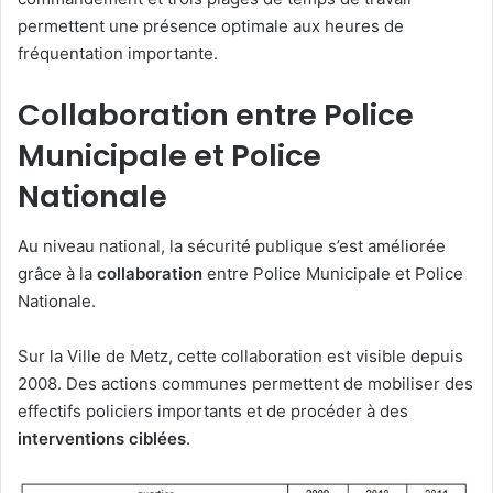
permettent une présence optimale aux heures de
fréquentation importante.
Collaboration entre Police
Municipale et Police
Nationale
Au niveau national, la sécurité publique s’est améliorée
grâce à la
collaboration
entre Police Municipale et Police
Nationale.
Sur la Ville de Metz, cette collaboration est visible depuis
2008. Des actions communes permettent de mobiliser des
effectifs policiers importants et de procéder à des
interventions ciblées
.