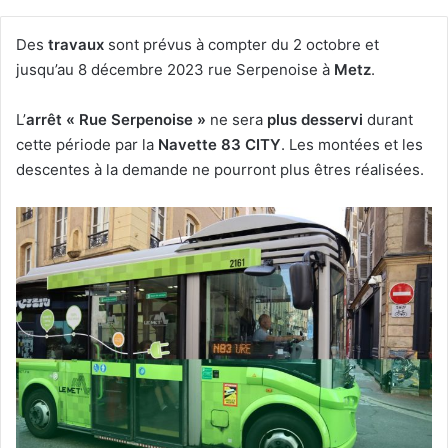
Des
travaux
sont prévus à compter du 2 octobre et
jusqu’au 8 décembre 2023 rue Serpenoise à
Metz
.
L’
arrêt « Rue Serpenoise »
ne sera
plus desservi
durant
cette période par la
Navette 83 CITY
. Les montées et les
descentes à la demande ne pourront plus êtres réalisées.