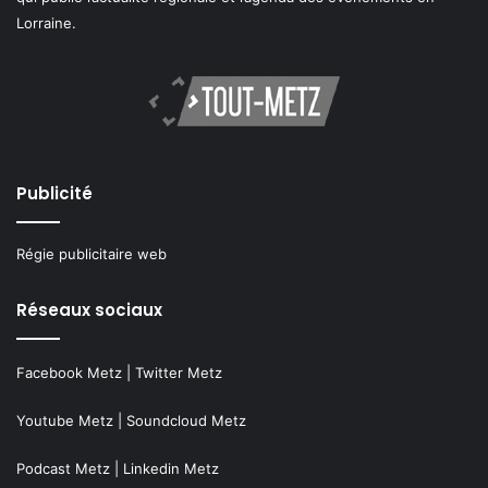
Lorraine.
Publicité
Régie publicitaire web
Réseaux sociaux
Facebook Metz
|
Twitter Metz
Youtube Metz
|
Soundcloud Metz
Podcast Metz
|
Linkedin Metz