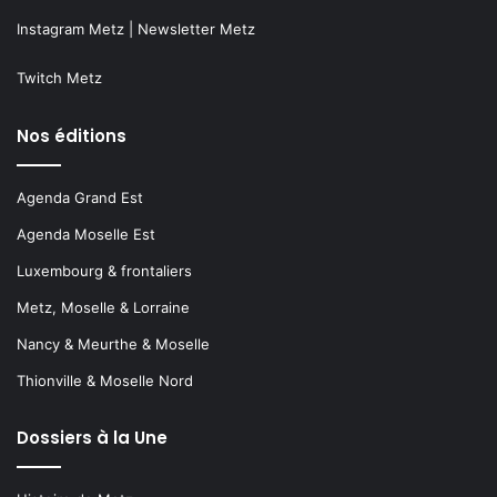
Instagram Metz
|
Newsletter Metz
Twitch Metz
Nos éditions
Agenda Grand Est
Agenda Moselle Est
Luxembourg & frontaliers
Metz, Moselle & Lorraine
Nancy & Meurthe & Moselle
Thionville & Moselle Nord
Dossiers à la Une