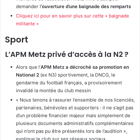
demander l
‘ouverture d’une baignade des remparts
Cliquez ici pour en savoir plus sur cette « baignade
militante »
Sport
L’APM Metz privé d’accès à la N2 ?
Alors que l’
APM Metz a décroché sa promotion en
National 2
(ex N3) sportivement, la DNCG, le
gendarme du football français, a provisoirement
invalidé la montée du club messin
« Nous tenons à rassurer l’ensemble de nos licenciés,
partenaires, bénévoles et supporters : il ne s’agit pas
d’un problème financier majeur mais simplement de
plusieurs documents administratifs complémentaires
qui n’ont pas pu être présentés lors de l’audition »,
explique le club sur ses réseaux sociaux