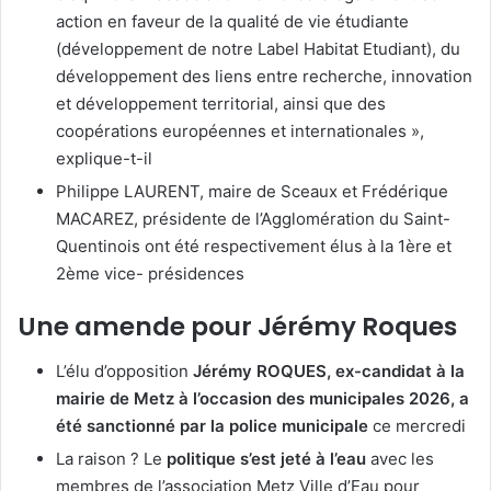
action en faveur de la qualité de vie étudiante
(développement de notre Label Habitat Etudiant), du
développement des liens entre recherche, innovation
et développement territorial, ainsi que des
coopérations européennes et internationales »,
explique-t-il
Philippe LAURENT, maire de Sceaux et Frédérique
MACAREZ, présidente de l’Agglomération du Saint-
Quentinois ont été respectivement élus à la 1ère et
2ème vice- présidences
Une amende pour Jérémy Roques
L’élu d’opposition
Jérémy ROQUES, ex-candidat à la
mairie de Metz à l’occasion des municipales 2026, a
été sanctionné par la police municipale
ce mercredi
La raison ? Le
politique s’est jeté à l’eau
avec les
membres de l’association Metz Ville d’Eau pour