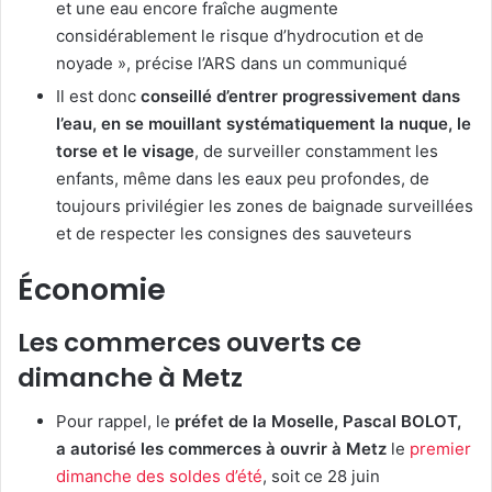
et une eau encore fraîche augmente
considérablement le risque d’hydrocution et de
noyade », précise l’ARS dans un communiqué
Il est donc
conseillé d’entrer progressivement dans
l’eau, en se mouillant systématiquement la nuque, le
torse et le visage
, de surveiller constamment les
enfants, même dans les eaux peu profondes, de
toujours privilégier les zones de baignade surveillées
et de respecter les consignes des sauveteurs
Économie
Les commerces ouverts ce
dimanche à Metz
Pour rappel, le
préfet de la Moselle, Pascal BOLOT,
a autorisé les commerces à ouvrir à Metz
le
premier
dimanche des soldes d’été
, soit ce 28 juin