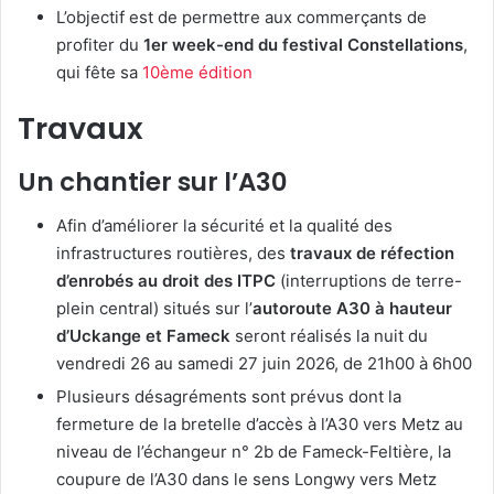
L’objectif est de permettre aux commerçants de
profiter du
1er week-end du festival Constellations
,
qui fête sa
10ème édition
Travaux
Un chantier sur l’A30
Afin d’améliorer la sécurité et la qualité des
infrastructures routières, des
travaux de réfection
d’enrobés au droit des ITPC
(interruptions de terre-
plein central) situés sur l’
autoroute A30 à hauteur
d’Uckange et Fameck
seront réalisés la nuit du
vendredi 26 au samedi 27 juin 2026, de 21h00 à 6h00
Plusieurs désagréments sont prévus dont la
fermeture de la bretelle d’accès à l’A30 vers Metz au
niveau de l’échangeur n° 2b de Fameck-Feltière, la
coupure de l’A30 dans le sens Longwy vers Metz