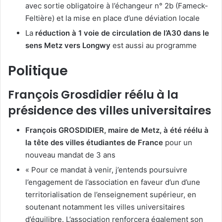
avec sortie obligatoire à l’échangeur n° 2b (Fameck-
Feltière) et la mise en place d’une déviation locale
La
réduction à 1 voie de circulation de l’A30 dans le
sens Metz vers Longwy
est aussi au programme
Politique
François Grosdidier réélu à la
présidence des villes universitaires
François GROSDIDIER, maire de Metz, à été réélu à
la tête des villes étudiantes de France
pour un
nouveau mandat de 3 ans
« Pour ce mandat à venir, j’entends poursuivre
l’engagement de l’association en faveur d’un d’une
territorialisation de l’enseignement supérieur, en
soutenant notamment les villes universitaires
d’équilibre. L’association renforcera également son