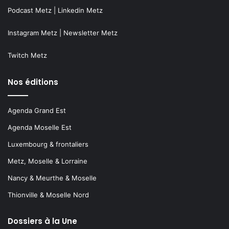
Podcast Metz
|
Linkedin Metz
Instagram Metz
|
Newsletter Metz
Twitch Metz
Nos éditions
Agenda Grand Est
Agenda Moselle Est
Luxembourg & frontaliers
Metz, Moselle & Lorraine
Nancy & Meurthe & Moselle
Thionville & Moselle Nord
Dossiers à la Une