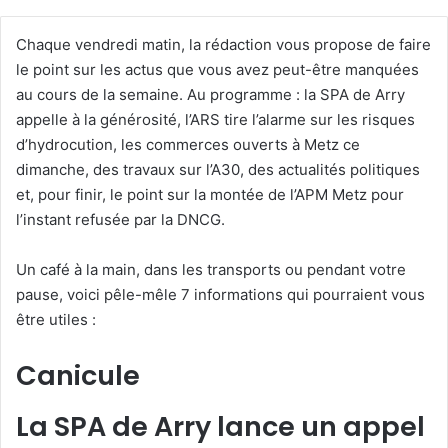
Chaque vendredi matin, la rédaction vous propose de faire
le point sur les actus que vous avez peut-être manquées
au cours de la semaine. Au programme : la SPA de Arry
appelle à la générosité, l’ARS tire l’alarme sur les risques
d’hydrocution, les commerces ouverts à Metz ce
dimanche, des travaux sur l’A30, des actualités politiques
et, pour finir, le point sur la montée de l’APM Metz pour
l’instant refusée par la DNCG.
Un café à la main, dans les transports ou pendant votre
pause, voici pêle-mêle 7 informations qui pourraient vous
être utiles :
Canicule
La SPA de Arry lance un appel