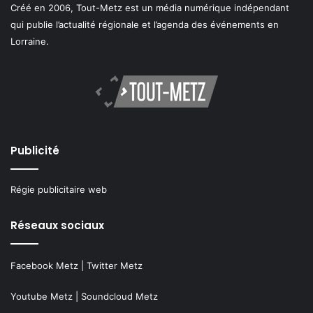
Créé en 2006, Tout-Metz est un média numérique indépendant
qui publie l’actualité régionale et l’agenda des événements en
Lorraine.
Publicité
Régie publicitaire web
Réseaux sociaux
Facebook Metz
|
Twitter Metz
Youtube Metz
|
Soundcloud Metz