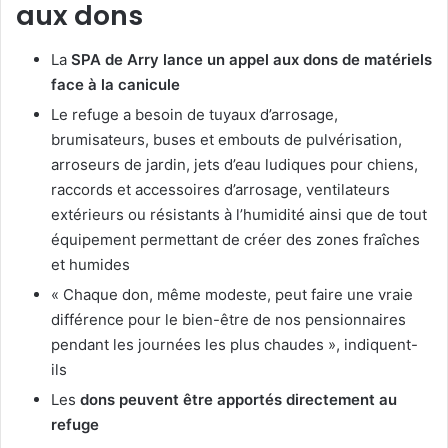
aux dons
La
SPA de Arry lance un appel aux dons de matériels
face à la canicule
Le refuge a besoin de tuyaux d’arrosage,
brumisateurs, buses et embouts de pulvérisation,
arroseurs de jardin, jets d’eau ludiques pour chiens,
raccords et accessoires d’arrosage, ventilateurs
extérieurs ou résistants à l’humidité ainsi que de tout
équipement permettant de créer des zones fraîches
et humides
« Chaque don, même modeste, peut faire une vraie
différence pour le bien-être de nos pensionnaires
pendant les journées les plus chaudes », indiquent-
ils
Les
dons peuvent être apportés directement au
refuge