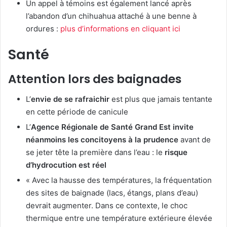
Un appel à témoins est également lancé après
l’abandon d’un chihuahua attaché à une benne à
ordures :
plus d’informations en cliquant ici
Santé
Attention lors des baignades
L’
envie de se rafraichir
est plus que jamais tentante
en cette période de canicule
L’
Agence Régionale de Santé Grand Est invite
néanmoins les concitoyens à la prudence
avant de
se jeter tête la première dans l’eau : le
risque
d’hydrocution est réel
« Avec la hausse des températures, la fréquentation
des sites de baignade (lacs, étangs, plans d’eau)
devrait augmenter. Dans ce contexte, le choc
thermique entre une température extérieure élevée