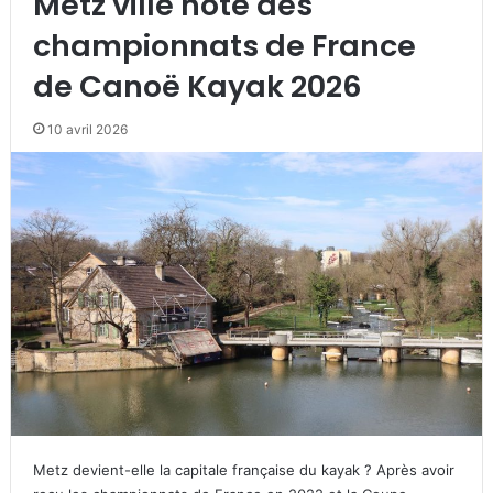
Metz ville hôte des
championnats de France
de Canoë Kayak 2026
10 avril 2026
Metz devient-elle la capitale française du kayak ? Après avoir