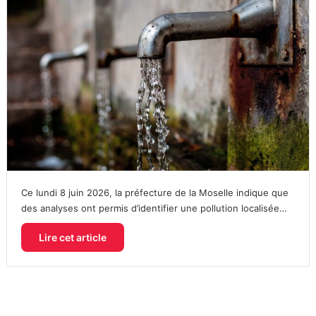
Ce lundi 8 juin 2026, la préfecture de la Moselle indique que
des analyses ont permis d’identifier une pollution localisée…
Lire cet article