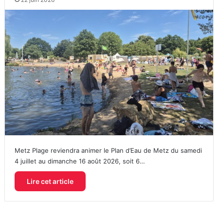
Metz Plage reviendra animer le Plan d’Eau de Metz du samedi
4 juillet au dimanche 16 août 2026, soit 6…
Lire cet article