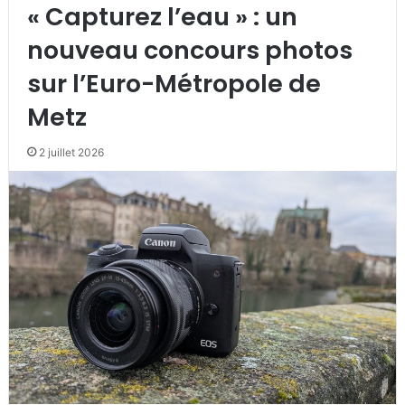
« Capturez l’eau » : un
nouveau concours photos
sur l’Euro-Métropole de
Metz
2 juillet 2026