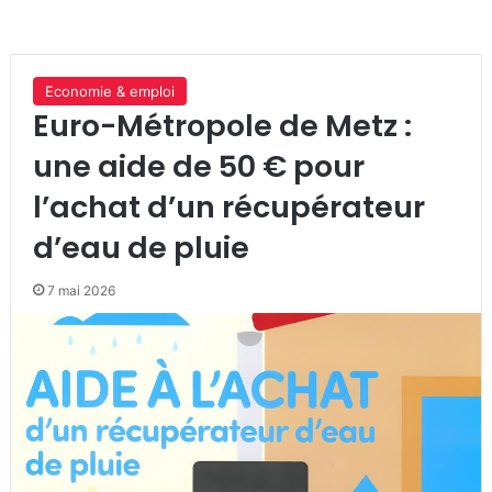
Economie & emploi
Euro-Métropole de Metz :
une aide de 50 € pour
l’achat d’un récupérateur
d’eau de pluie
7 mai 2026