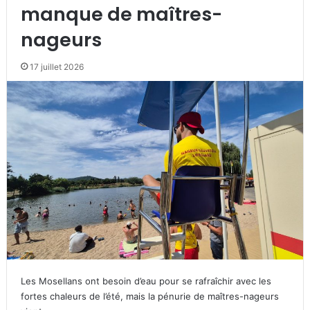
manque de maîtres-
nageurs
17 juillet 2026
Les Mosellans ont besoin d’eau pour se rafraîchir avec les
fortes chaleurs de l’été, mais la pénurie de maîtres-nageurs