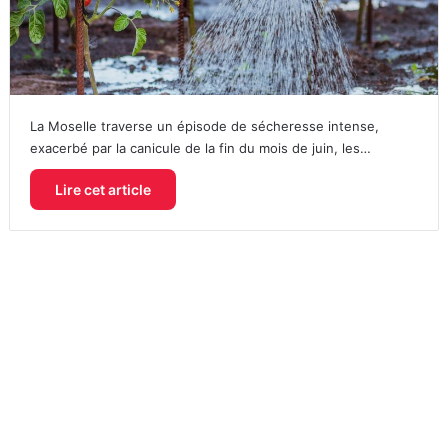
La Moselle traverse un épisode de sécheresse intense,
exacerbé par la canicule de la fin du mois de juin, les…
Lire cet article