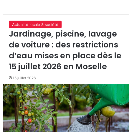
Actualité locale & société
Jardinage, piscine, lavage
de voiture : des restrictions
d’eau mises en place dès le
15 juillet 2026 en Moselle
15 juillet 2026