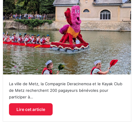
La ville de Metz, la Compagnie Deracinemoa et le Kayak Club
de Metz recherchent 200 pagayeurs bénévoles pour
participer à…
Lire cet article