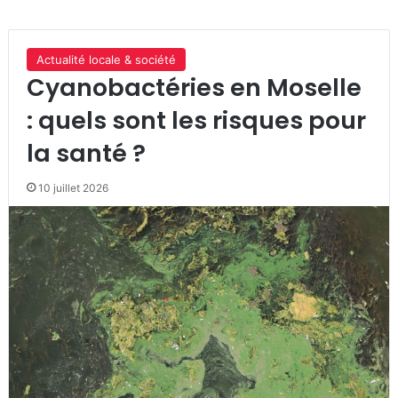
Actualité locale & société
Cyanobactéries en Moselle
: quels sont les risques pour
la santé ?
10 juillet 2026