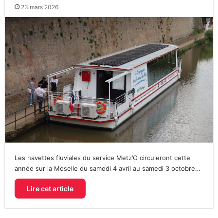
23 mars 2026
Les navettes fluviales du service Metz’O circuleront cette
année sur la Moselle du samedi 4 avril au samedi 3 octobre…
Lire cet article