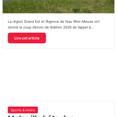
La région Grand Est et l’Agence de l’eau Rhin-Meuse ont
donné le coup d’envoi de l’édition 2026 de l’appel à…
Lire cet article
Sports & loisirs