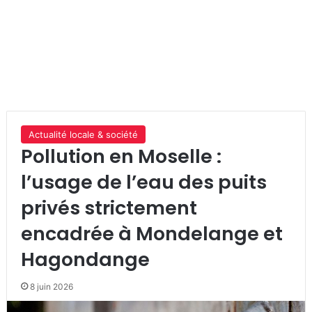
Actualité locale & société
Pollution en Moselle :
l’usage de l’eau des puits
privés strictement
encadrée à Mondelange et
Hagondange
8 juin 2026