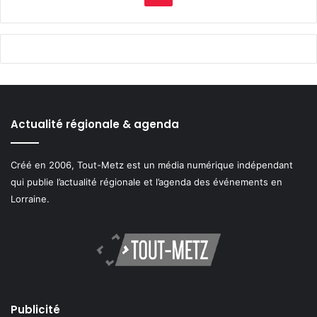
Actualité régionale & agenda
Créé en 2006, Tout-Metz est un média numérique indépendant
qui publie l’actualité régionale et l’agenda des événements en
Lorraine.
Publicité