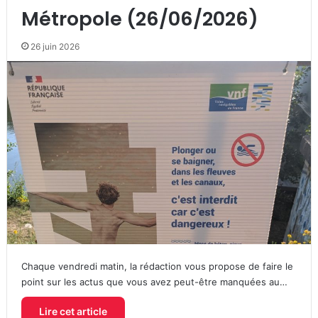
Métropole (26/06/2026)
26 juin 2026
Chaque vendredi matin, la rédaction vous propose de faire le
point sur les actus que vous avez peut-être manquées au…
Lire cet article