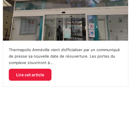
Thermapolis Amnéville vient d’officialiser par un communiqué
de presse sa nouvelle date de réouverture. Les portes du
complexe s’ouvriront à…
Lire cet article