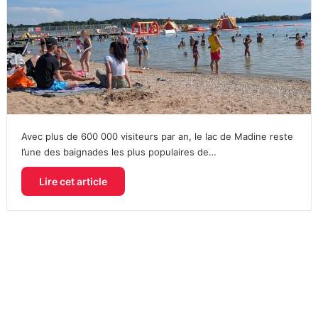
Avec plus de 600 000 visiteurs par an, le lac de Madine reste
l’une des baignades les plus populaires de…
Lire cet article