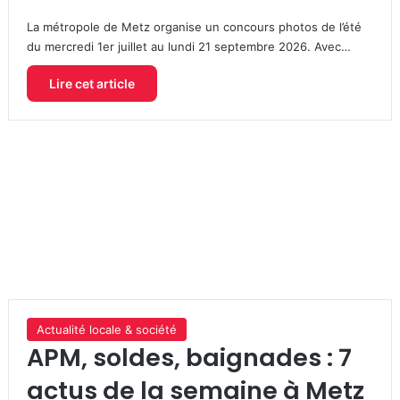
La métropole de Metz organise un concours photos de l’été
du mercredi 1er juillet au lundi 21 septembre 2026. Avec…
Lire cet article
Actualité locale & société
APM, soldes, baignades : 7
actus de la semaine à Metz