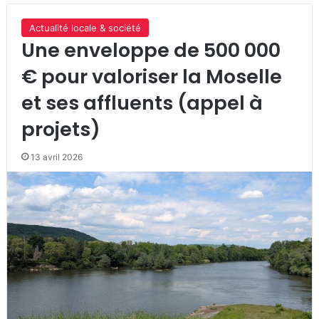
Actualité locale & société
Une enveloppe de 500 000
€ pour valoriser la Moselle
et ses affluents (appel à
projets)
13 avril 2026