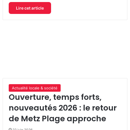
Lire cet article
Actualité locale & société
Ouverture, temps forts,
nouveautés 2026 : le retour
de Metz Plage approche
22 juin 2026