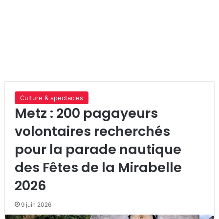
Culture & spectacles
Metz : 200 pagayeurs
volontaires recherchés
pour la parade nautique
des Fêtes de la Mirabelle
2026
9 juin 2026