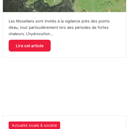
Les Mosellans sont invités à la vigilance près des points
d’eau, tout particulièrement lors des périodes de fortes
chaleurs. L’hydrocution…
Lire cet article
Actualité locale & société