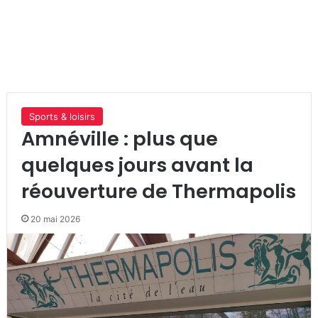
Sports & loisirs
Amnéville : plus que
quelques jours avant la
réouverture de Thermapolis
20 mai 2026