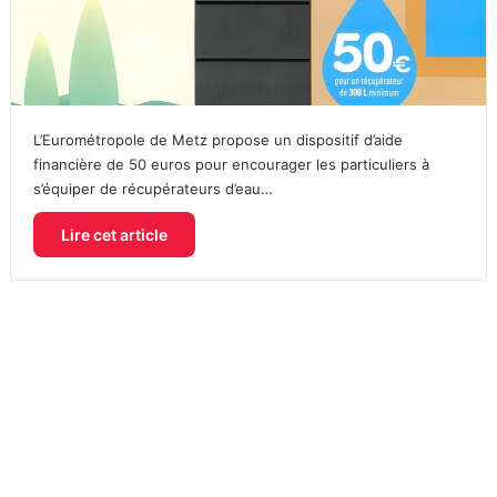
L’Eurométropole de Metz propose un dispositif d’aide
financière de 50 euros pour encourager les particuliers à
s’équiper de récupérateurs d’eau…
Lire cet article