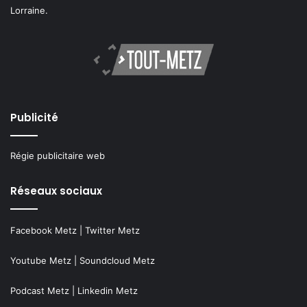
Lorraine.
Publicité
Régie publicitaire web
Réseaux sociaux
Facebook Metz
|
Twitter Metz
Youtube Metz
|
Soundcloud Metz
Podcast Metz
|
Linkedin Metz