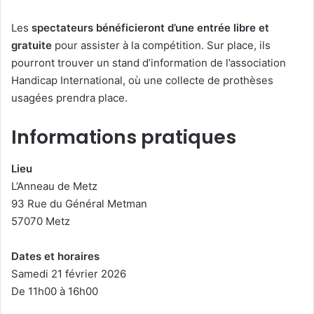
Les
spectateurs bénéficieront d’une entrée libre et
gratuite
pour assister à la compétition. Sur place, ils
pourront trouver un stand d’information de l’association
Handicap International, où une collecte de prothèses
usagées prendra place.
Informations pratiques
Lieu
L’Anneau de Metz
93 Rue du Général Metman
57070 Metz
Dates et horaires
Samedi 21 février 2026
De 11h00 à 16h00