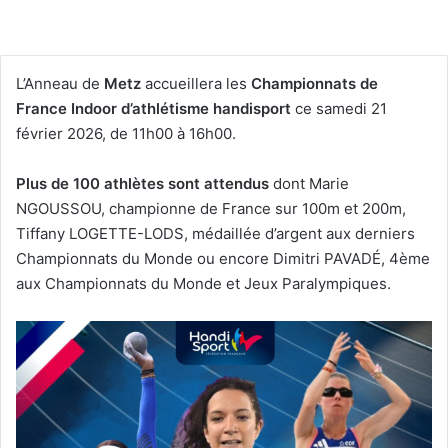
L’Anneau de
Metz
accueillera les
Championnats de
France Indoor d’athlétisme handisport
ce samedi 21
février 2026, de 11h00 à 16h00.
Plus de 100 athlètes sont attendus
dont Marie
NGOUSSOU, championne de France sur 100m et 200m,
Tiffany LOGETTE-LODS, médaillée d’argent aux derniers
Championnats du Monde ou encore Dimitri PAVADÉ, 4ème
aux Championnats du Monde et Jeux Paralympiques.