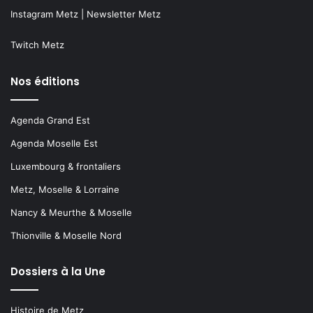
Instagram Metz
|
Newsletter Metz
Twitch Metz
Nos éditions
Agenda Grand Est
Agenda Moselle Est
Luxembourg & frontaliers
Metz, Moselle & Lorraine
Nancy & Meurthe & Moselle
Thionville & Moselle Nord
Dossiers à la Une
Histoire de Metz