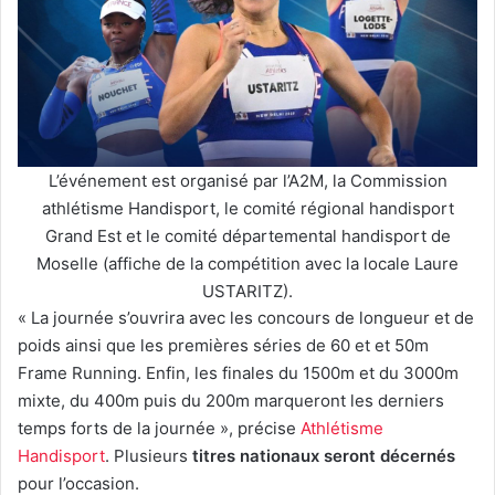
L’événement est organisé par l’A2M, la Commission
athlétisme Handisport, le comité régional handisport
Grand Est et le comité départemental handisport de
Moselle (affiche de la compétition avec la locale Laure
USTARITZ).
« La journée s’ouvrira avec les concours de longueur et de
poids ainsi que les premières séries de 60 et et 50m
Frame Running. Enfin, les finales du 1500m et du 3000m
mixte, du 400m puis du 200m marqueront les derniers
temps forts de la journée », précise
Athlétisme
Handisport
. Plusieurs
titres nationaux seront décernés
pour l’occasion.