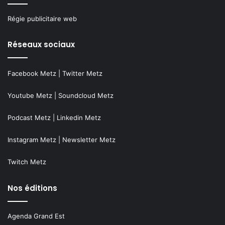
Régie publicitaire web
Réseaux sociaux
Facebook Metz
|
Twitter Metz
Youtube Metz
|
Soundcloud Metz
Podcast Metz
|
Linkedin Metz
Instagram Metz
|
Newsletter Metz
Twitch Metz
Nos éditions
Agenda Grand Est