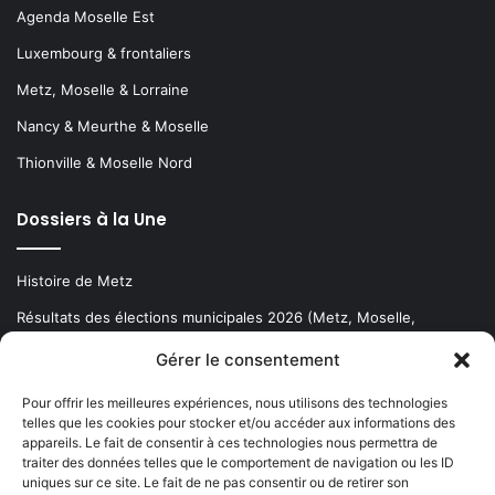
Agenda Moselle Est
Luxembourg & frontaliers
Metz, Moselle & Lorraine
Nancy & Meurthe & Moselle
Thionville & Moselle Nord
Dossiers à la Une
Histoire de Metz
Résultats des élections municipales 2026 (Metz, Moselle,
Lorraine)
Gérer le consentement
Sentier des lanternes
Pour offrir les meilleures expériences, nous utilisons des technologies
telles que les cookies pour stocker et/ou accéder aux informations des
Newsletter gratuite
appareils. Le fait de consentir à ces technologies nous permettra de
traiter des données telles que le comportement de navigation ou les ID
uniques sur ce site. Le fait de ne pas consentir ou de retirer son