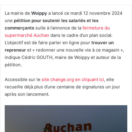
La mairie de
Woippy
a lancé ce mardi 12 novembre 2024
une
pétition pour soutenir les salariés et les
commerçants
suite à l’annonce de la
fermeture du
supermarché Auchan
dans le cadre d’un plan social.
L’objectif est de faire parler en ligne pour
trouver un
repreneur
et « redonner une nouvelle vie à ce magasin »,
indique Cédric GOUTH, maire de Woippy et auteur de la
pétition.
Accessible sur le
site change.org en cliquant ici
, elle
recueille déjà plus d’une centaine de signatures un jour
après son lancement.