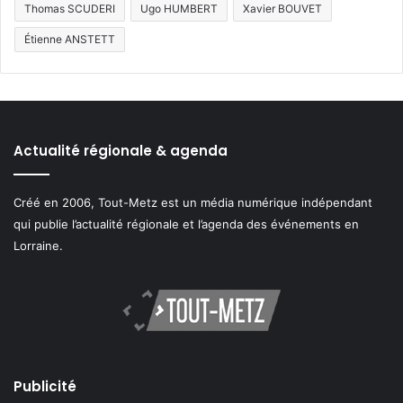
Thomas SCUDERI
Ugo HUMBERT
Xavier BOUVET
Étienne ANSTETT
Actualité régionale & agenda
Créé en 2006, Tout-Metz est un média numérique indépendant
qui publie l’actualité régionale et l’agenda des événements en
Lorraine.
Publicité