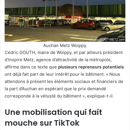
Auchan Metz Woippy.
Cédric GOUTH, maire de Woippy, et par ailleurs président
d’Inspire Metz, agence d’attractivité de la métropole,
affirme dans ce texte que
plusieurs repreneurs potentiels
ont déjà fait part de leur intérêt pour le bâtiment. « Nous
attendons à présent les éléments sociaux et financiers de
la part d’Auchan en espérant que le prix demandé
corresponde à la vétusté du bâtiment », explique-t-il.
Une mobilisation qui fait
mouche sur TikTok