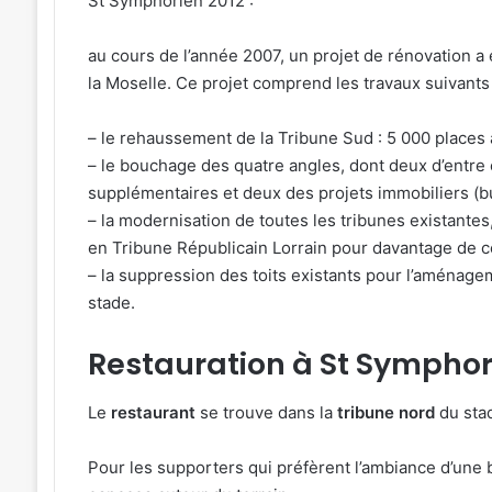
St Symphorien 2012 :
au cours de l’année 2007, un projet de rénovation a 
la Moselle. Ce projet comprend les travaux suivants 
– le rehaussement de la Tribune Sud : 5 000 places 
– le bouchage des quatre angles, dont deux d’entre 
supplémentaires et deux des projets immobiliers (
– la modernisation de toutes les tribunes existant
en Tribune Républicain Lorrain pour davantage de c
– la suppression des toits existants pour l’aménage
stade.
Restauration à St Symphor
Le
restaurant
se trouve dans la
tribune nord
du sta
Pour les supporters qui préfèrent l’ambiance d’une 