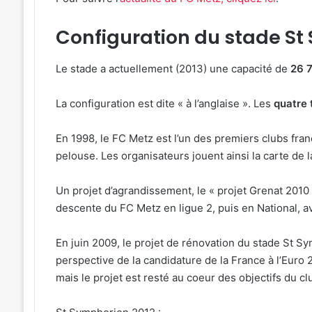
Configuration du stade St
Le stade a actuellement (2013) une capacité de
26 
La configuration est dite « à l’anglaise ». Les
quatre 
En 1998, le FC Metz est l’un des premiers clubs frança
pelouse. Les organisateurs jouent ainsi la carte de 
Un projet d’agrandissement, le « projet Grenat 2010 »
descente du FC Metz en ligue 2, puis en National, av
En juin 2009, le projet de rénovation du stade St S
perspective de la candidature de la France à l’Euro 
mais le projet est resté au coeur des objectifs du cl