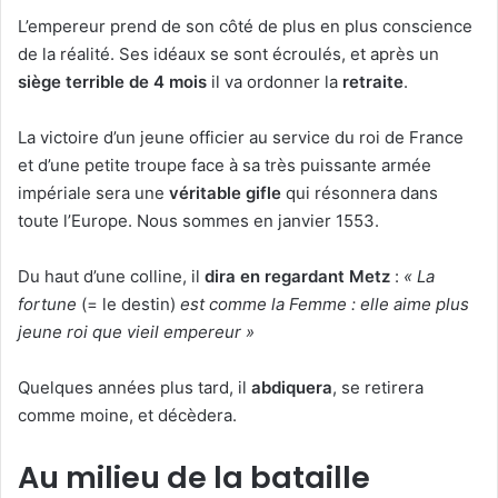
L’empereur prend de son côté de plus en plus conscience
de la réalité. Ses idéaux se sont écroulés, et après un
siège terrible de 4 mois
il va ordonner la
retraite
.
La victoire d’un jeune officier au service du roi de France
et d’une petite troupe face à sa très puissante armée
impériale sera une
véritable gifle
qui résonnera dans
toute l’Europe. Nous sommes en janvier 1553.
Du haut d’une colline, il
dira en regardant Metz
:
« La
fortune
(= le destin)
est comme la Femme : elle aime plus
jeune roi que vieil empereur »
Quelques années plus tard, il
abdiquera
, se retirera
comme moine, et décèdera.
Au milieu de la bataille