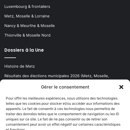
Luxembourg & frontaliers
Metz, Moselle & Lorraine
Nancy & Meurthe & Moselle
Thionville & Moselle Nord
Dossiers à la Une
Histoire de Metz
Résultats des élections municipales 2026 (Metz, Moselle,
Lorraine)
Gérer le consentement
Sentier des lanternes
Pour offrir les meilleures expériences, nous utilisons des technologies
telles que les cookies pour stocker et/ou accéder aux informations des
Newsletter gratuite
appareils. Le fait de consentir à ces technologies nous permettra de
traiter des données telles que le comportement de navigation ou les ID
uniques sur ce site. Le fait de ne pas consentir ou de retirer son
consentement peut avoir un effet négatif sur certaines caractéristiques
et fonctions.