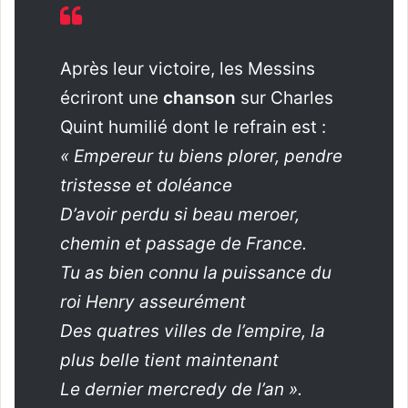
Après leur victoire, les Messins
écriront une
chanson
sur Charles
Quint humilié dont le refrain est :
« Empereur tu biens plorer, pendre
tristesse et doléance
D’avoir perdu si beau meroer,
chemin et passage de France.
Tu as bien connu la puissance du
roi Henry asseurément
Des quatres villes de l’empire, la
plus belle tient maintenant
Le dernier mercredy de l’an ».