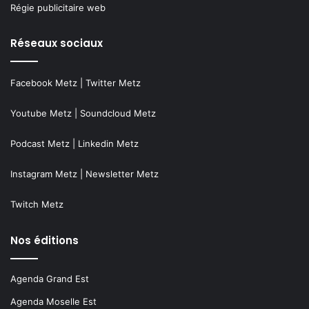
Régie publicitaire web
Réseaux sociaux
Facebook Metz
|
Twitter Metz
Youtube Metz
|
Soundcloud Metz
Podcast Metz
|
Linkedin Metz
Instagram Metz
|
Newsletter Metz
Twitch Metz
Nos éditions
Agenda Grand Est
Agenda Moselle Est