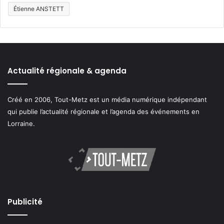
Étienne ANSTETT
Actualité régionale & agenda
Créé en 2006, Tout-Metz est un média numérique indépendant
qui publie l’actualité régionale et l’agenda des événements en
Lorraine.
Publicité