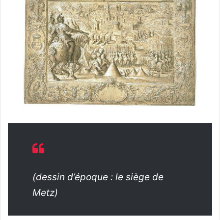
(dessin d’époque : le siège de
Metz)