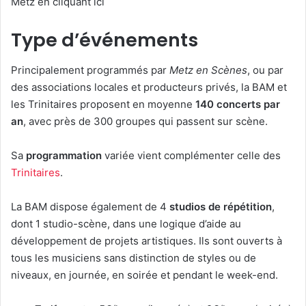
Metz en cliquant ici
Type d’événements
Principalement programmés par
Metz en Scènes
, ou par
des associations locales et producteurs privés, la BAM et
les Trinitaires proposent en moyenne
140 concerts par
an
, avec près de 300 groupes qui passent sur scène.
Sa
programmation
variée vient complémenter celle des
Trinitaires
.
La BAM dispose également de 4
studios de répétition
,
dont 1 studio-scène, dans une logique d’aide au
développement de projets artistiques. Ils sont ouverts à
tous les musiciens sans distinction de styles ou de
niveaux, en journée, en soirée et pendant le week-end.