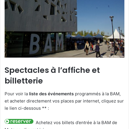
Spectacles à l’affiche et
billetterie
Pour voir la
liste des événements
programmés à la BAM,
et acheter directement vos places par internet, cliquez sur
le lien ci-dessous ** :
Achetez vos billets d’entrée à la BAM de