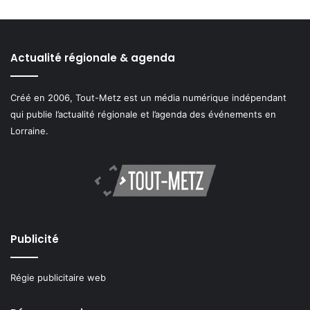
Actualité régionale & agenda
Créé en 2006, Tout-Metz est un média numérique indépendant
qui publie l’actualité régionale et l’agenda des événements en
Lorraine.
Publicité
Régie publicitaire web