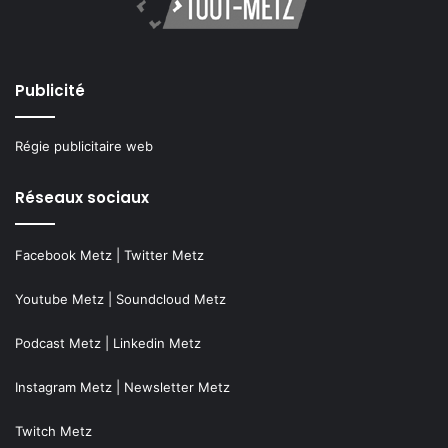
Publicité
Régie publicitaire web
Réseaux sociaux
Facebook Metz
|
Twitter Metz
Youtube Metz
|
Soundcloud Metz
Podcast Metz
|
Linkedin Metz
Instagram Metz
|
Newsletter Metz
Twitch Metz