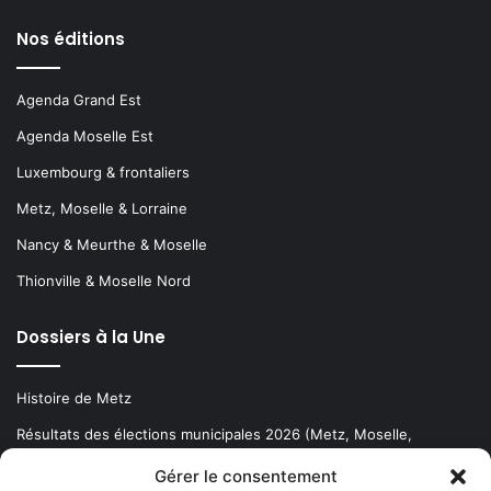
Nos éditions
Agenda Grand Est
Agenda Moselle Est
Luxembourg & frontaliers
Metz, Moselle & Lorraine
Nancy & Meurthe & Moselle
Thionville & Moselle Nord
Dossiers à la Une
Histoire de Metz
Résultats des élections municipales 2026 (Metz, Moselle,
Lorraine)
Gérer le consentement