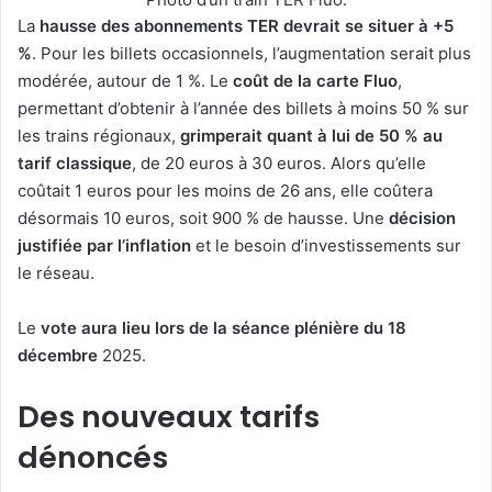
La
hausse des abonnements TER devrait se situer à +5
%
. Pour les billets occasionnels, l’augmentation serait plus
modérée, autour de 1 %. Le
coût de la carte Fluo
,
permettant d’obtenir à l’année des billets à moins 50 % sur
les trains régionaux,
grimperait quant à lui de 50 % au
tarif classique
, de 20 euros à 30 euros. Alors qu’elle
coûtait 1 euros pour les moins de 26 ans, elle coûtera
désormais 10 euros, soit 900 % de hausse. Une
décision
justifiée par l’inflation
et le besoin d’investissements sur
le réseau.
Le
vote aura lieu lors de la séance plénière du 18
décembre
2025.
Des nouveaux tarifs
dénoncés