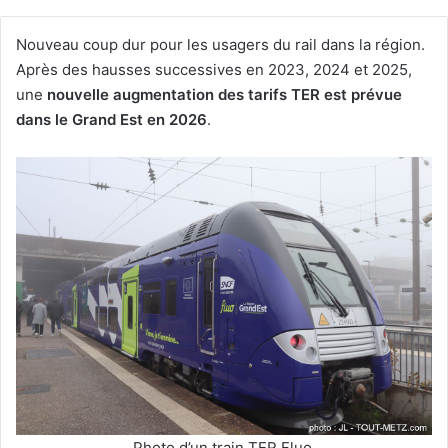
Nouveau coup dur pour les usagers du rail dans la région.
Après des hausses successives en 2023, 2024 et 2025,
une
nouvelle augmentation des tarifs TER est prévue
dans le Grand Est en 2026
.
Photo d’un train TER Fluo.