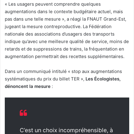
« Les usagers peuvent comprendre quelques
augmentations dans le contexte budgétaire actuel, mais
pas dans une telle mesure », a réagi la FNAUT Grand-Est,
jugeant la mesure contreproductive. La Fédération
nationale des associations d’usagers des transports
indique qu’avec une meilleure qualité de service, moins de
retards et de suppressions de trains, la fréquentation en
augmentation permettrait des recettes supplémentaires.
Dans un communiqué intitulé « stop aux augmentations
systématiques du prix du billet TER »,
Les Écologistes,
dénoncent la mesure
:
C’est un choix incompréhensible, à