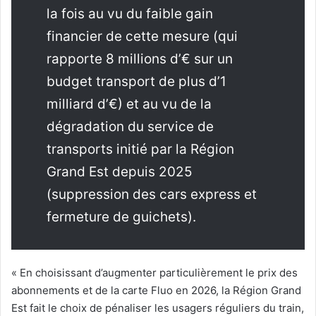
la fois au vu du faible gain
financier de cette mesure (qui
rapporte 8 millions d’€ sur un
budget transport de plus d’1
milliard d’€) et au vu de la
dégradation du service de
transports initié par la Région
Grand Est depuis 2025
(suppression des cars express et
fermeture de guichets).
« En choisissant d’augmenter particulièrement le prix des
abonnements et de la carte Fluo en 2026, la Région Grand
Est fait le choix de pénaliser les usagers réguliers du train,